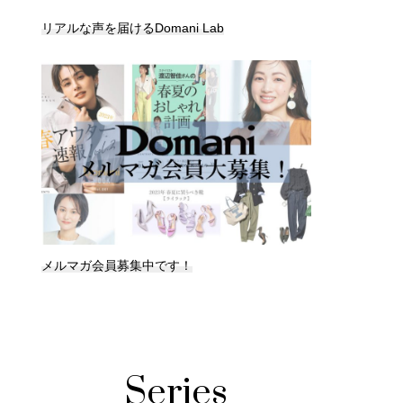
リアルな声を届けるDomani Lab
メルマガ会員募集中です！
Series