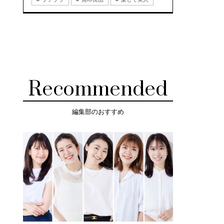
Recommended
編集部のおすすめ