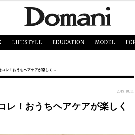
K
LIFESTYLE
EDUCATION
MODEL
FO
はコレ！おうちヘアケアが楽しく…
2019.10.11
コレ！おうちヘアケアが楽しく