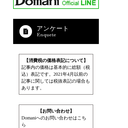
アンケート
【消費税の価格表記について】
記事内の価格は基本的に総額（税
込）表記です。2021年4月以前の
記事に関しては税抜表記の場合も
あります。
【お問い合わせ】
Domaniへのお問い合わせはこち
ら