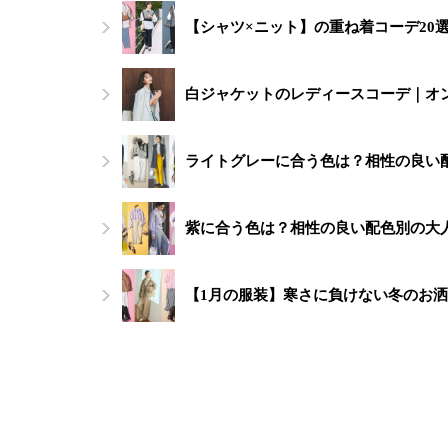
【シャツ×ニット】の重ね着コーデ20
白ジャケットのレディースコーデ｜オ
ライトグレーに合う色は？相性の良い
紫に合う色は？相性の良い配色別の大人
【1月の服装】寒さに負けない冬のお洒