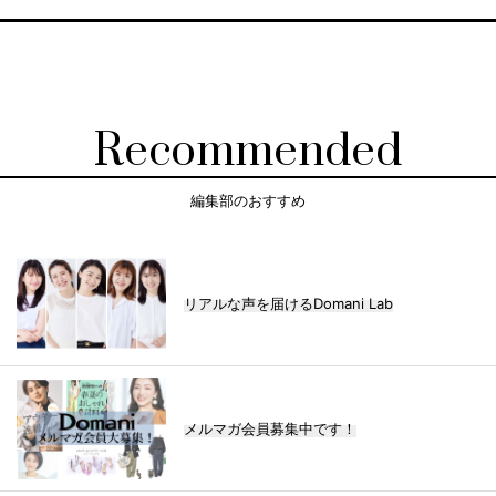
Recommended
編集部のおすすめ
リアルな声を届けるDomani Lab
メルマガ会員募集中です！