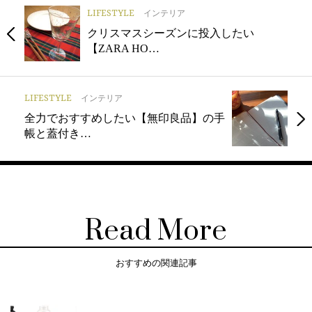
LIFESTYLE
インテリア
クリスマスシーズンに投入したい
【ZARA HO…
LIFESTYLE
インテリア
全力でおすすめしたい【無印良品】の手
帳と蓋付き…
Read More
おすすめの関連記事