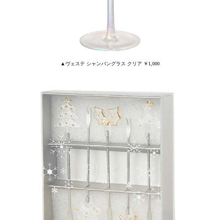
▲ヴェステ シャンパングラス クリア ￥1,000