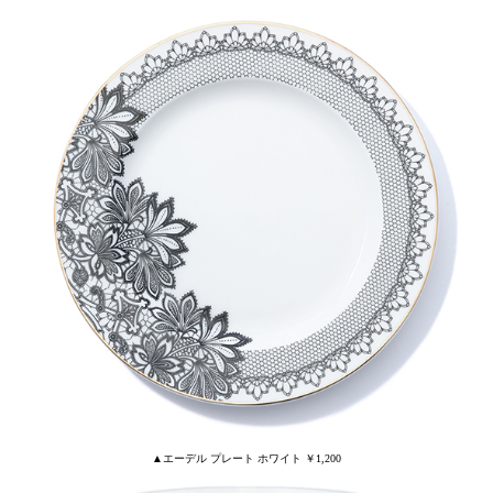
▲エーデル プレート ホワイト ￥1,200