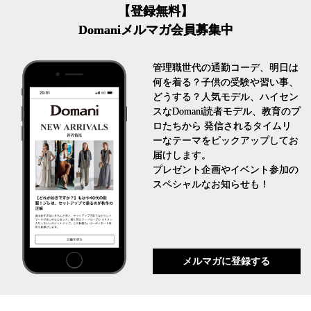
【登録無料】
Domaniメルマガ会員募集中
管理職世代の通勤コーデ、明日は
何を着る？子供の受験や習い事、
どうする？人気モデル、ハイセン
スなDomani読者モデル、教育のプ
ロたちから 発信されるタイムリ
ーなテーマをピックアップしてお
届けします。
プレゼント企画やイベント参加の
スペシャルなお知らせも！
メルマガに登録する