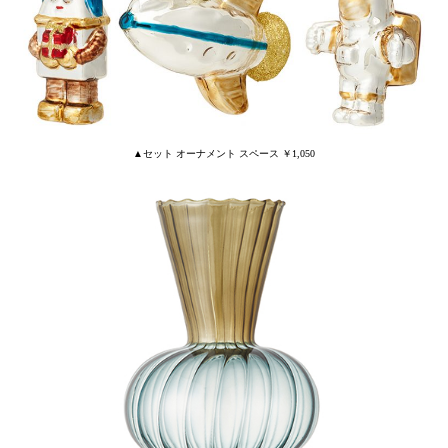
▲セット オーナメント スペース ￥1,050