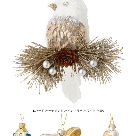
▲バード オーナメント パインツリー ホワイト ￥900