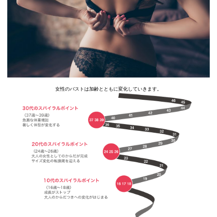
女性のバストは加齢とともに変化していきます。