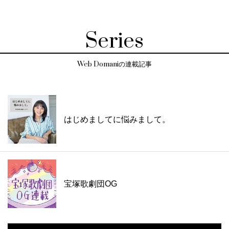
Series
Web Domaniの連載記事
はじめましてに悩みまして。
宝塚歌劇団OG