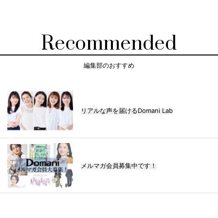
Recommended
編集部のおすすめ
リアルな声を届けるDomani Lab
メルマガ会員募集中です！