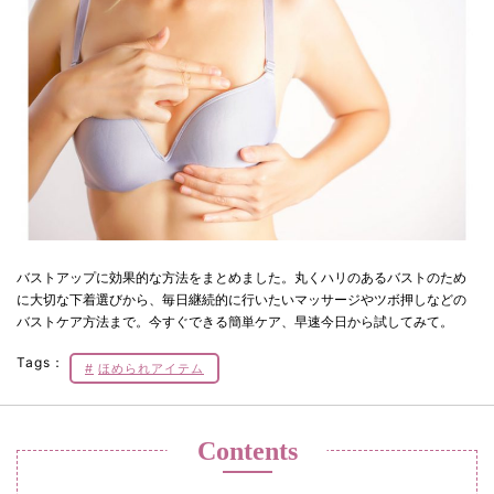
バストアップに効果的な方法をまとめました。丸くハリのあるバストのため
に大切な下着選びから、毎日継続的に行いたいマッサージやツボ押しなどの
バストケア方法まで。今すぐできる簡単ケア、早速今日から試してみて。
Tags：
ほめられアイテム
Contents