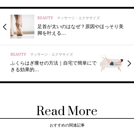
BEAUTY
マッサージ・エクササイズ
足首が太いのはなぜ？原因やほっそり美
脚を叶える…
BEAUTY
マッサージ・エクササイズ
ふくらはぎ痩せの方法｜自宅で簡単にで
きる効果的…
Read More
おすすめの関連記事