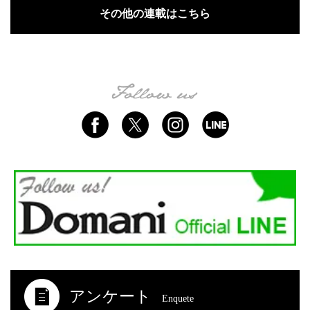
その他の連載はこちら
アンケート
Enquete