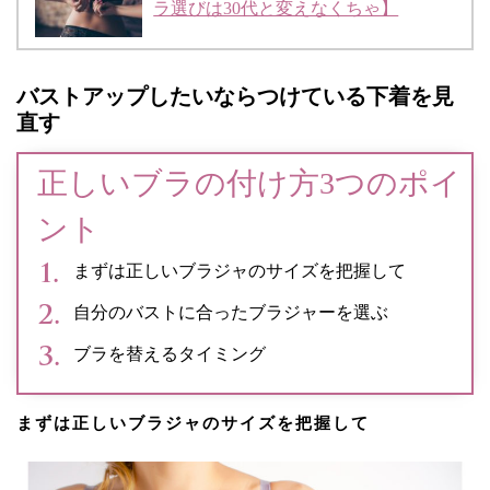
ラ選びは30代と変えなくちゃ】
バストアップしたいならつけている下着を見
直す
正しいブラの付け方3つのポイ
ント
まずは正しいブラジャのサイズを把握して
自分のバストに合ったブラジャーを選ぶ
ブラを替えるタイミング
まずは正しいブラジャのサイズを把握して