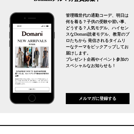
管理職世代の通勤コーデ、明日は
何を着る？子供の受験や習い事、
どうする？人気モデル、ハイセン
スなDomani読者モデル、教育のプ
ロたちから 発信されるタイムリ
ーなテーマをピックアップしてお
届けします。
プレゼント企画やイベント参加の
スペシャルなお知らせも！
メルマガに登録する