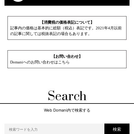
【消費税の価格表記について】
記事内の価格は基本的に総額（税込）表記です。2021年4月以前
の記事に関しては税抜表記の場合もあります。
【お問い合わせ】
Domaniへのお問い合わせはこちら
Search
Web Domani内で検索する
検索