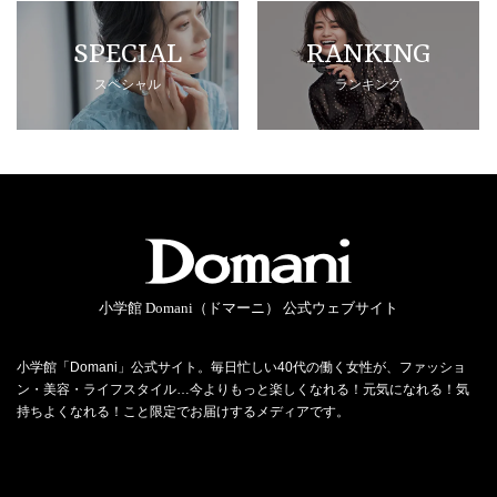
SPECIAL
RANKING
スペシャル
ランキング
小学館 Domani（ドマーニ） 公式ウェブサイト
小学館「Domani」公式サイト。毎日忙しい40代の働く女性が、ファッショ
ン・美容・ライフスタイル…今よりもっと楽しくなれる！元気になれる！気
持ちよくなれる！こと限定でお届けするメディアです。