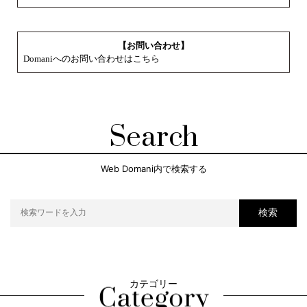
【お問い合わせ】
Domaniへのお問い合わせはこちら
Search
Web Domani内で検索する
検索
カテゴリー