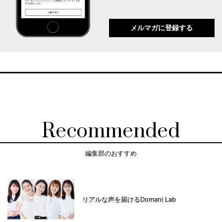
メルマガに登録する
Recommended
編集部のおすすめ
リアルな声を届けるDomani Lab