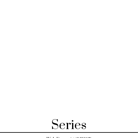
Series