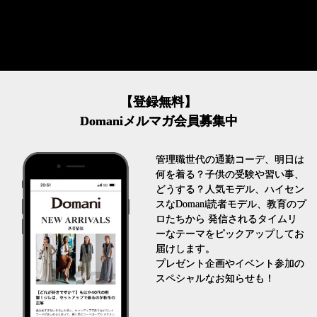
【登録無料】
Domaniメルマガ会員募集中
管理職世代の通勤コーデ、明日は
何を着る？子供の受験や習い事、
どうする？人気モデル、ハイセン
スなDomani読者モデル、教育のプ
ロたちから 発信されるタイムリ
ーなテーマをピックアップしてお
届けします。
プレゼント企画やイベント参加の
スペシャルなお知らせも！