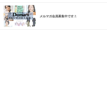
メルマガ会員募集中です！