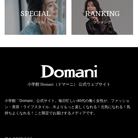
SPECIAL
RANKING
スペシャル
ランキング
小学館 Domani（ドマーニ） 公式ウェブサイト
小学館「Domani」公式サイト。毎日忙しい40代の働く女性が、ファッショ
ン・美容・ライフスタイル…今よりもっと楽しくなれる！元気になれる！気
持ちよくなれる！こと限定でお届けするメディアです。