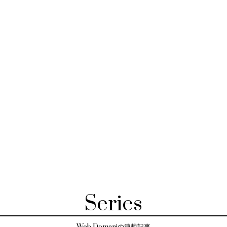
Series