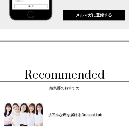
メルマガに登録する
Recommended
編集部のおすすめ
リアルな声を届けるDomani Lab