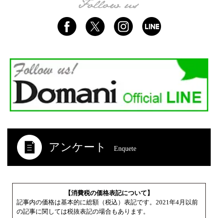
アンケート
Enquete
【消費税の価格表記について】
記事内の価格は基本的に総額（税込）表記です。2021年4月以前
の記事に関しては税抜表記の場合もあります。