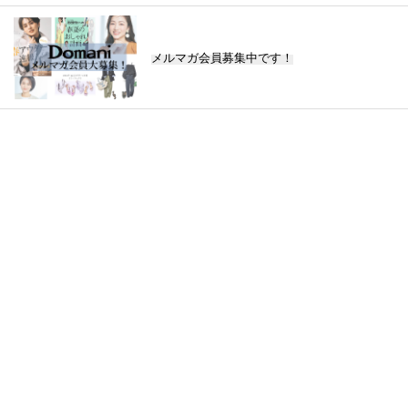
メルマガ会員募集中です！