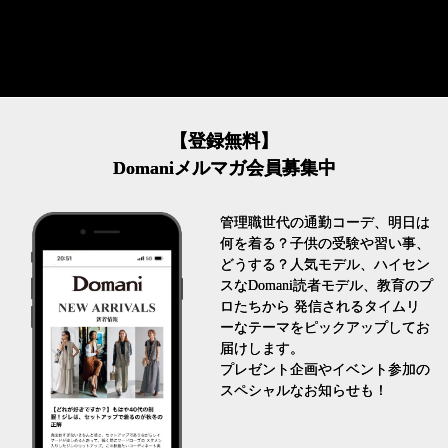
【登録無料】
Domaniメルマガ会員募集中
管理職世代の通勤コーデ、明日は
何を着る？子供の受験や習い事、
どうする？人気モデル、ハイセン
スなDomani読者モデル、教育のプ
ロたちから 発信されるタイムリ
ーなテーマをピックアップしてお
届けします。
プレゼント企画やイベント参加の
スペシャルなお知らせも！