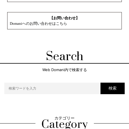
【お問い合わせ】
Domaniへのお問い合わせはこちら
Search
Web Domani内で検索する
検索
カテゴリー