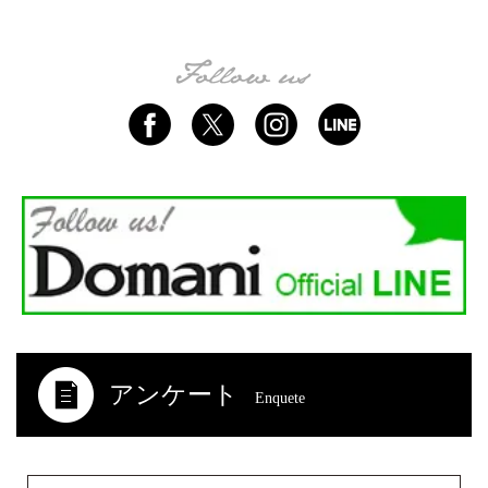
アンケート
Enquete