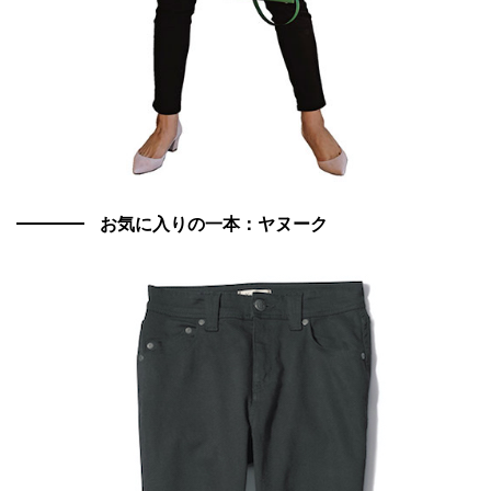
お気に入りの一本：ヤヌーク