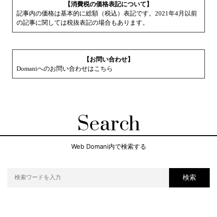
【消費税の価格表記について】
記事内の価格は基本的に総額（税込）表記です。2021年4月以前
の記事に関しては税抜表記の場合もあります。
【お問い合わせ】
Domaniへのお問い合わせはこちら
Search
Web Domani内で検索する
検索