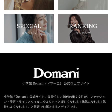
SPECIAL
RANKING
スペシャル
ランキング
小学館 Domani（ドマーニ） 公式ウェブサイト
小学館「Domani」公式サイト。毎日忙しい40代の働く女性が、ファッショ
ン・美容・ライフスタイル…今よりもっと楽しくなれる！元気になれる！気
持ちよくなれる！こと限定でお届けするメディアです。