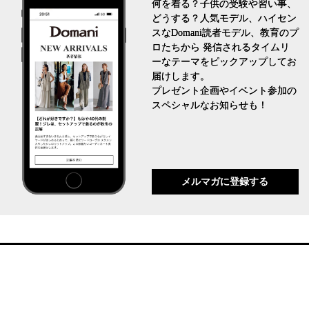
何を着る？子供の受験や習い事、
どうする？人気モデル、ハイセン
スなDomani読者モデル、教育のプ
ロたちから 発信されるタイムリ
ーなテーマをピックアップしてお
届けします。
プレゼント企画やイベント参加の
スペシャルなお知らせも！
メルマガに登録する