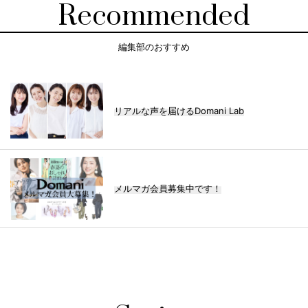
Recommended
編集部のおすすめ
リアルな声を届けるDomani Lab
メルマガ会員募集中です！