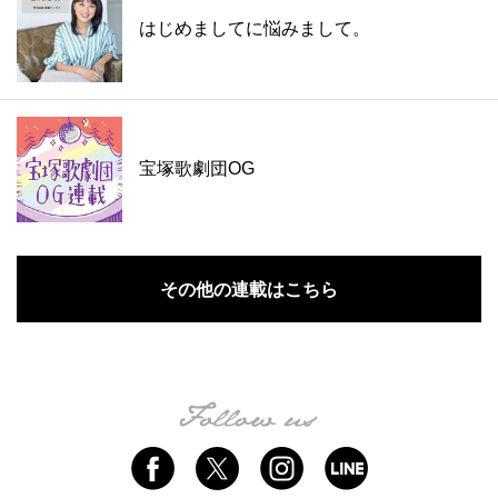
はじめましてに悩みまして。
宝塚歌劇団OG
その他の連載はこちら