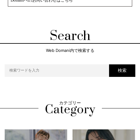
Domaniへのお問い合わせはこちら
Search
Web Domani内で検索する
検索
カテゴリー