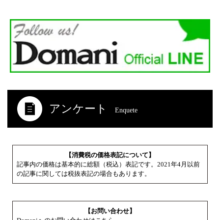
アンケート
Enquete
【消費税の価格表記について】
記事内の価格は基本的に総額（税込）表記です。2021年4月以前
の記事に関しては税抜表記の場合もあります。
【お問い合わせ】