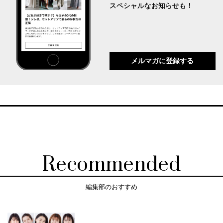
スペシャルなお知らせも！
メルマガに登録する
Recommended
編集部のおすすめ