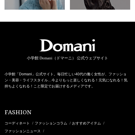
小学館 Domani（ドマーニ） 公式ウェブサイト
小学館「Domani」公式サイト。毎日忙しい40代の働く女性が、ファッショ
ン・美容・ライフスタイル…今よりもっと楽しくなれる！元気になれる！気
持ちよくなれる！こと限定でお届けするメディアです。
FASHION
コーディネート
ファッションコラム
おすすめアイテム
/
/
/
ファッションニュース
/