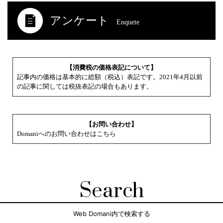
アンケート
Enquete
【消費税の価格表記について】
記事内の価格は基本的に総額（税込）表記です。2021年4月以前
の記事に関しては税抜表記の場合もあります。
【お問い合わせ】
Domaniへのお問い合わせはこちら
Search
Web Domani内で検索する