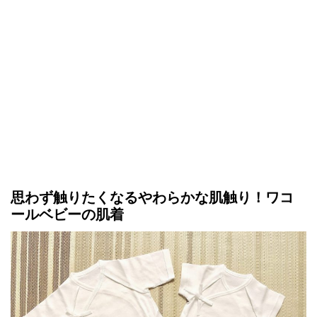
思わず触りたくなるやわらかな肌触り！ワコ
ールベビーの肌着