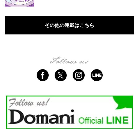
その他の連載はこちら