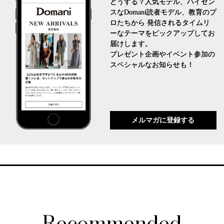
どうする？人気モデル、ハイセン
スなDomani読者モデル、教育のプ
ロたちから 発信されるタイムリ
ーなテーマをピックアップしてお
届けします。
プレゼント企画やイベント参加の
スペシャルなお知らせも！
メルマガに登録する