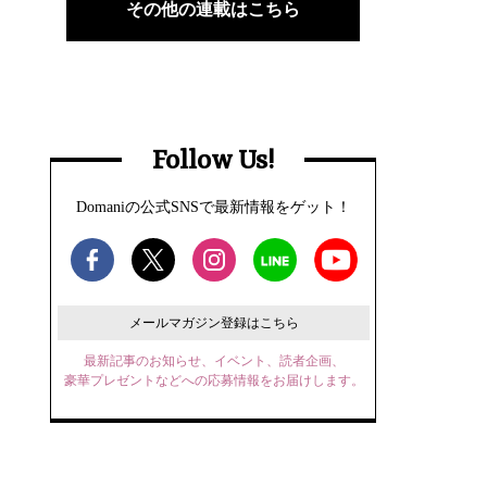
その他の連載はこちら
Follow Us!
Domaniの公式SNSで最新情報をゲット！
メールマガジン登録はこちら
最新記事のお知らせ、イベント、読者企画、
豪華プレゼントなどへの応募情報をお届けします。