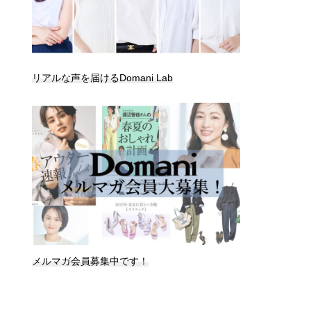
リアルな声を届けるDomani Lab
メルマガ会員募集中です！