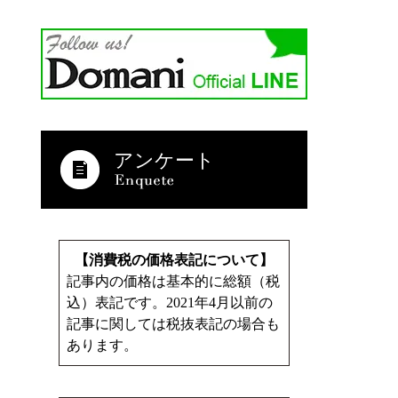
アンケート
【消費税の価格表記について】
記事内の価格は基本的に総額（税
込）表記です。2021年4月以前の
記事に関しては税抜表記の場合も
あります。