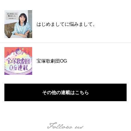
はじめましてに悩みまして。
宝塚歌劇団OG
その他の連載はこちら