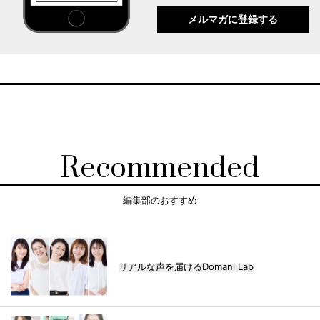
メルマガに登録する
Recommended
編集部のおすすめ
リアルな声を届けるDomani Lab