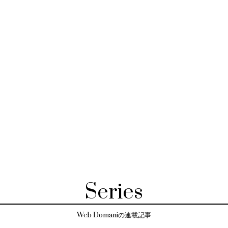
Series
Web Domaniの連載記事