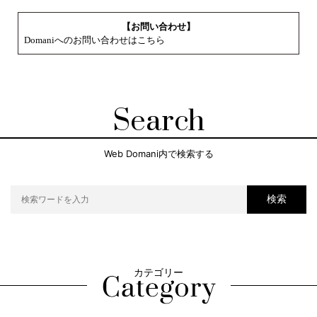
【お問い合わせ】
Domaniへのお問い合わせはこちら
Search
Web Domani内で検索する
検索
カテゴリー