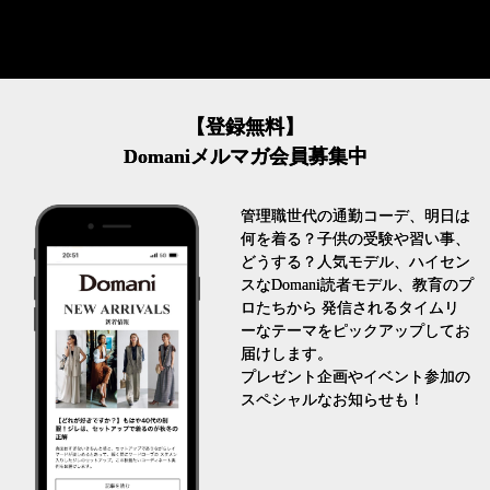
【登録無料】
Domaniメルマガ会員募集中
管理職世代の通勤コーデ、明日は
何を着る？子供の受験や習い事、
どうする？人気モデル、ハイセン
スなDomani読者モデル、教育のプ
ロたちから 発信されるタイムリ
ーなテーマをピックアップしてお
届けします。
プレゼント企画やイベント参加の
スペシャルなお知らせも！