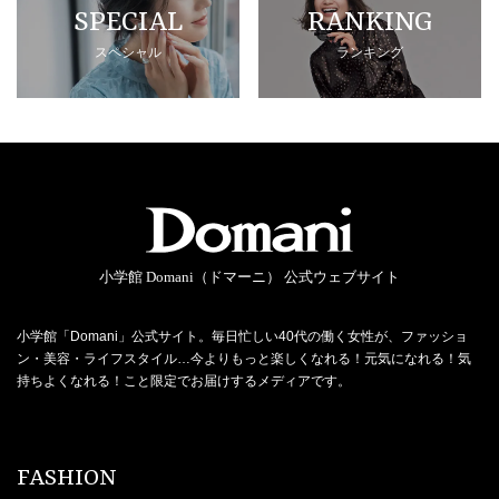
SPECIAL
RANKING
スペシャル
ランキング
小学館 Domani（ドマーニ） 公式ウェブサイト
小学館「Domani」公式サイト。毎日忙しい40代の働く女性が、ファッショ
ン・美容・ライフスタイル…今よりもっと楽しくなれる！元気になれる！気
持ちよくなれる！こと限定でお届けするメディアです。
FASHION