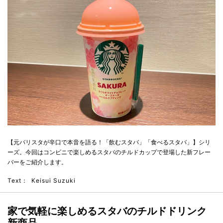
【元バリスタが辛口で本音を語る！「飲むスタバ」「食べるスタバ」】シリ
ーズ。今回はコンビニで楽しめるスタバのチルドカップで登場した新フレー
バーをご紹介します。
Text：
Keisui Suzuki
家で気軽に楽しめるスタバのチルドドリンク