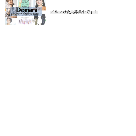
メルマガ会員募集中です！