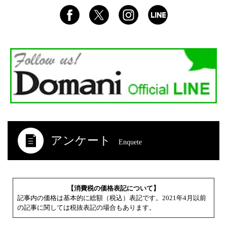
アンケート
Enquete
【消費税の価格表記について】
記事内の価格は基本的に総額（税込）表記です。2021年4月以前
の記事に関しては税抜表記の場合もあります。