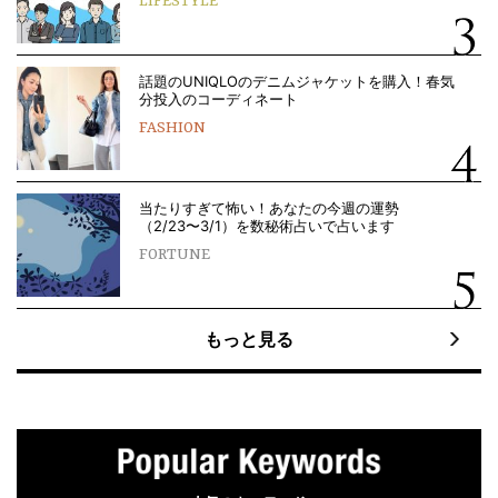
LIFESTYLE
話題のUNIQLOのデニムジャケットを購入！春気
分投入のコーディネート
FASHION
当たりすぎて怖い！あなたの今週の運勢
（2/23〜3/1）を数秘術占いで占います
FORTUNE
もっと見る