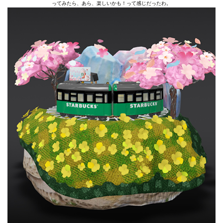
ってみたら、あら、楽しいかも！って感じだったわ。