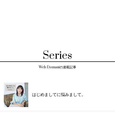
Series
Web Domaniの連載記事
はじめましてに悩みまして。