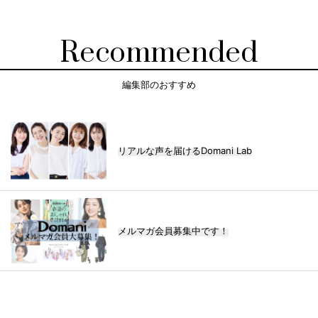
Recommended
編集部のおすすめ
リアルな声を届けるDomani Lab
メルマガ会員募集中です！