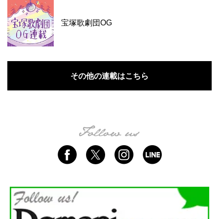
宝塚歌劇団OG
その他の連載はこちら