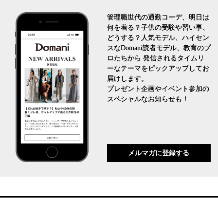
管理職世代の通勤コーデ、明日は
何を着る？子供の受験や習い事、
どうする？人気モデル、ハイセン
スなDomani読者モデル、教育のプ
ロたちから 発信されるタイムリ
ーなテーマをピックアップしてお
届けします。
プレゼント企画やイベント参加の
スペシャルなお知らせも！
メルマガに登録する