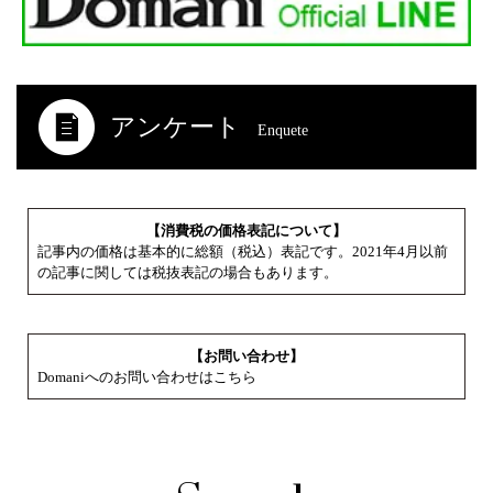
アンケート
Enquete
【消費税の価格表記について】
記事内の価格は基本的に総額（税込）表記です。2021年4月以前
の記事に関しては税抜表記の場合もあります。
【お問い合わせ】
Domaniへのお問い合わせはこちら