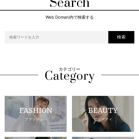
Search
Web Domani内で検索する
検索
カテゴリー
FASHION
BEAUTY
ファッション
ビューティ