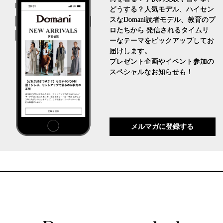
どうする？人気モデル、ハイセン
スなDomani読者モデル、教育のプ
ロたちから 発信されるタイムリ
ーなテーマをピックアップしてお
届けします。
プレゼント企画やイベント参加の
スペシャルなお知らせも！
メルマガに登録する