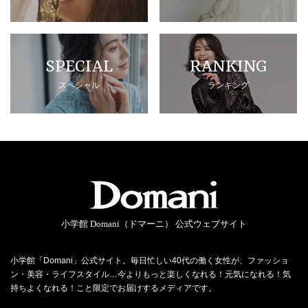
SPECIAL
RANKING
スペシャル
ランキング
小学館 Domani（ドマーニ） 公式ウェブサイト
小学館「Domani」公式サイト。毎日忙しい40代の働く女性が、ファッショ
ン・美容・ライフスタイル…今よりもっと楽しくなれる！元気になれる！気
持ちよくなれる！こと限定でお届けするメディアです。