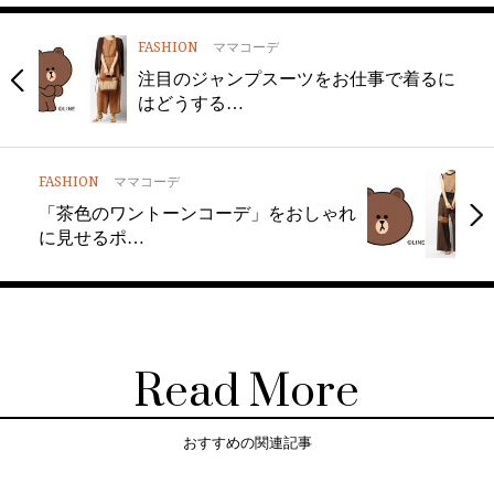
FASHION
ママコーデ
注目のジャンプスーツをお仕事で着るに
はどうする…
FASHION
ママコーデ
「茶色のワントーンコーデ」をおしゃれ
に見せるポ…
Read More
おすすめの関連記事