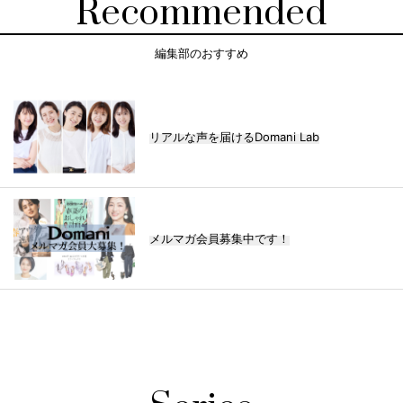
Recommended
編集部のおすすめ
リアルな声を届けるDomani Lab
メルマガ会員募集中です！