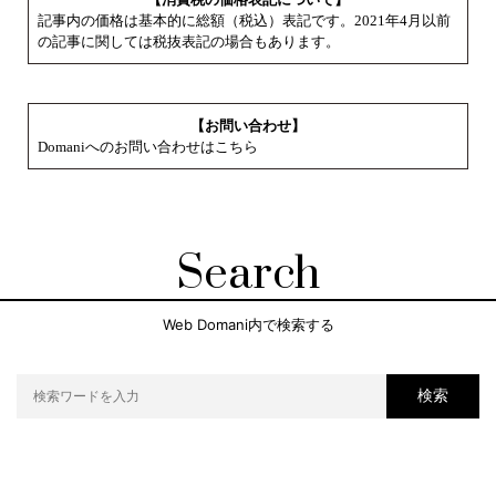
記事内の価格は基本的に総額（税込）表記です。2021年4月以前
の記事に関しては税抜表記の場合もあります。
【お問い合わせ】
Domaniへのお問い合わせはこちら
Search
Web Domani内で検索する
検索