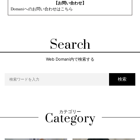
【お問い合わせ】
Domaniへのお問い合わせはこちら
Search
Web Domani内で検索する
検索
カテゴリー