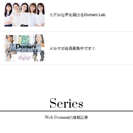
リアルな声を届けるDomani Lab
メルマガ会員募集中です！
Series
Web Domaniの連載記事