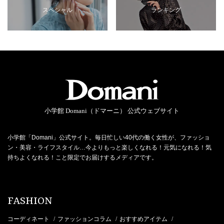
スペシャル
ランキング
小学館 Domani（ドマーニ） 公式ウェブサイト
小学館「Domani」公式サイト。毎日忙しい40代の働く女性が、ファッショ
ン・美容・ライフスタイル…今よりもっと楽しくなれる！元気になれる！気
持ちよくなれる！こと限定でお届けするメディアです。
FASHION
コーディネート
ファッションコラム
おすすめアイテム
/
/
/