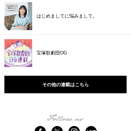
はじめましてに悩みまして。
宝塚歌劇団OG
その他の連載はこちら