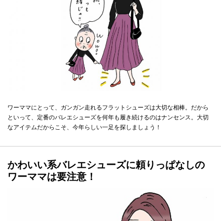
ワーママにとって、ガンガン走れるフラットシューズは大切な相棒。だから
といって、定番のバレエシューズを何年も履き続けるのはナンセンス。大切
なアイテムだからこそ、今年らしい一足を探しましょう！
かわいい系バレエシューズに頼りっぱなしの
ワーママは要注意！