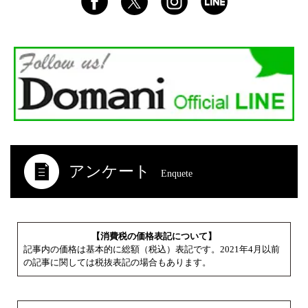
アンケート
Enquete
【消費税の価格表記について】
記事内の価格は基本的に総額（税込）表記です。2021年4月以前
の記事に関しては税抜表記の場合もあります。