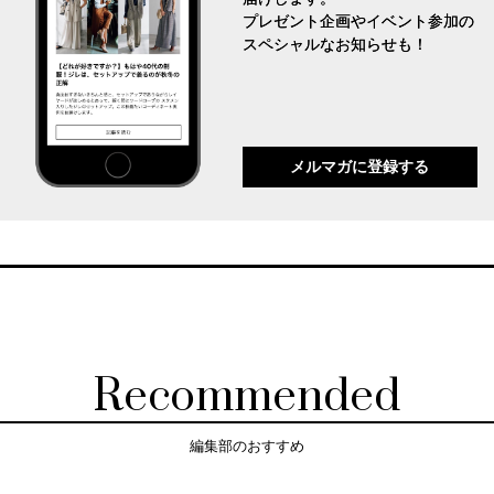
プレゼント企画やイベント参加の
スペシャルなお知らせも！
メルマガに登録する
Recommended
編集部のおすすめ