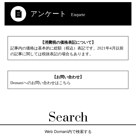
アンケート
Enquete
【消費税の価格表記について】
記事内の価格は基本的に総額（税込）表記です。2021年4月以前
の記事に関しては税抜表記の場合もあります。
【お問い合わせ】
Domaniへのお問い合わせはこちら
Search
Web Domani内で検索する