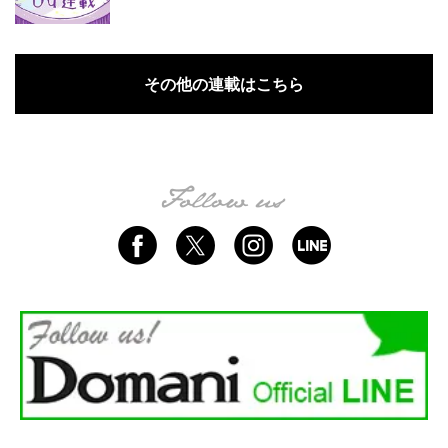
その他の連載はこちら