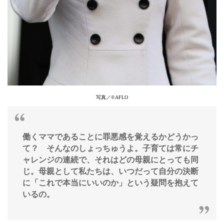
写真／©︎AFLO
働くママであることに罪悪感を覚えるかどうかっ
て？ そんなのしょっちゅうよ。子育ては常にチ
ャレンジの連続で、それはどの母親にとっても同
じ。母親として私たちは、いつだって自分の決断
に「これで本当にいいのか」という疑問を抱えて
いるの。