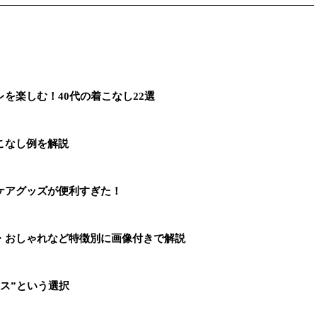
を楽しむ！40代の着こなし22選
こなし例を解説
ケアグッズが便利すぎた！
・おしゃれなど特徴別に画像付きで解説
ス”という選択