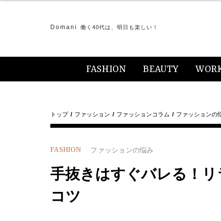
Domani
働く40代は、明日も楽しい！
FASHION
BEAUTY
WOR
トップ
ファッション
ファッションコラム
ファッションの
FASHION
ファッションの悩み
手抜きはすぐバレる！リ
コツ