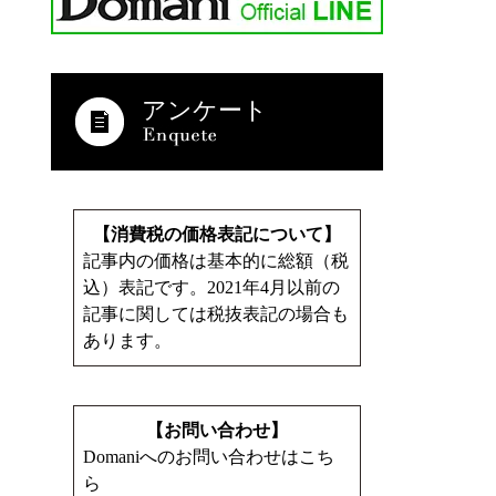
アンケート
【消費税の価格表記について】
記事内の価格は基本的に総額（税
込）表記です。2021年4月以前の
記事に関しては税抜表記の場合も
あります。
【お問い合わせ】
Domaniへのお問い合わせはこち
ら