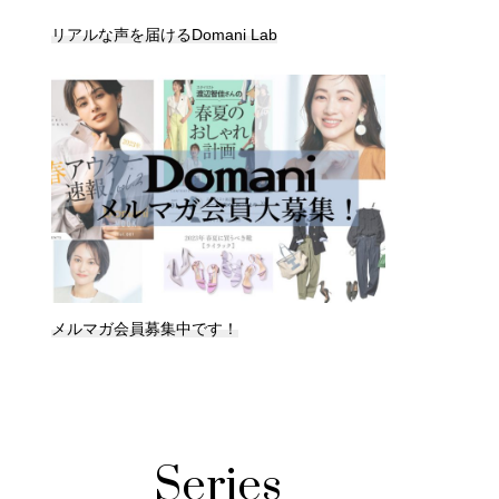
リアルな声を届けるDomani Lab
メルマガ会員募集中です！
Series