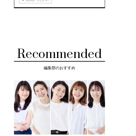
Recommended
編集部のおすすめ