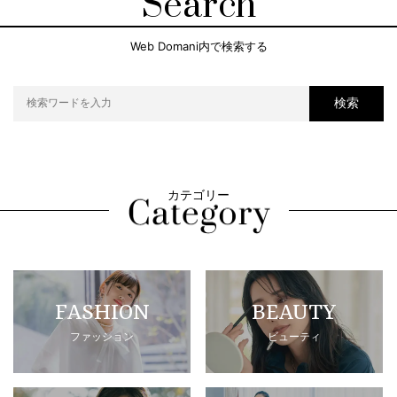
Search
Web Domani内で検索する
検索
カテゴリー
FASHION
BEAUTY
ファッション
ビューティ