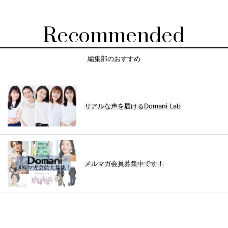
Recommended
編集部のおすすめ
リアルな声を届けるDomani Lab
メルマガ会員募集中です！