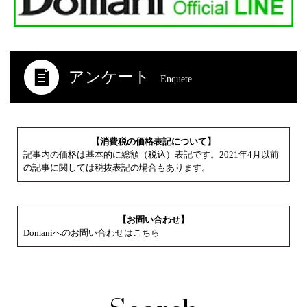
アンケート
Enquete
【消費税の価格表記について】
記事内の価格は基本的に総額（税込）表記です。2021年4月以前
の記事に関しては税抜表記の場合もあります。
【お問い合わせ】
Domaniへのお問い合わせはこちら