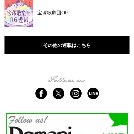
宝塚歌劇団OG
その他の連載はこちら