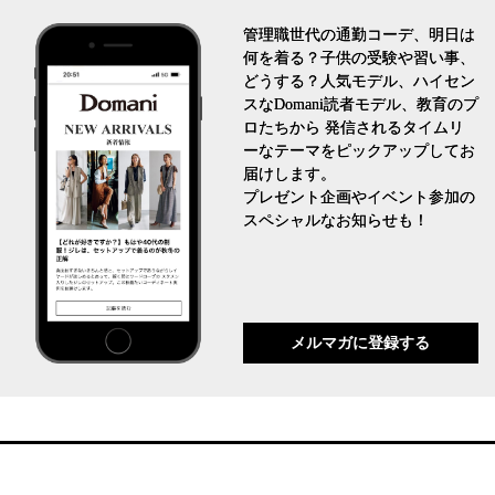
管理職世代の通勤コーデ、明日は
何を着る？子供の受験や習い事、
どうする？人気モデル、ハイセン
スなDomani読者モデル、教育のプ
ロたちから 発信されるタイムリ
ーなテーマをピックアップしてお
届けします。
プレゼント企画やイベント参加の
スペシャルなお知らせも！
メルマガに登録する