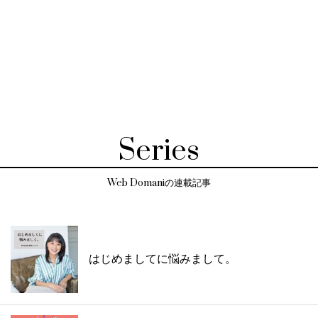
Series
Web Domaniの連載記事
はじめましてに悩みまして。