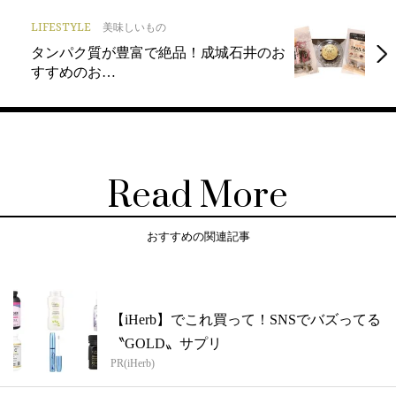
LIFESTYLE
美味しいもの
タンパク質が豊富で絶品！成城石井のお
すすめのお…
Read More
おすすめの関連記事
【iHerb】でこれ買って！SNSでバズってる
〝GOLD〟サプリ
PR(iHerb)