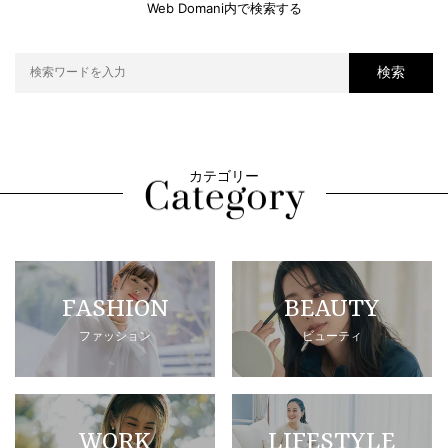
Web Domani内で検索する
検索
カテゴリー
FASHION
BEAUTY
ファッション
ビューティ
WORK
LIFESTYLE