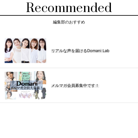
Recommended
編集部のおすすめ
リアルな声を届けるDomani Lab
メルマガ会員募集中です！