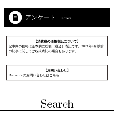
アンケート
Enquete
【消費税の価格表記について】
記事内の価格は基本的に総額（税込）表記です。2021年4月以前
の記事に関しては税抜表記の場合もあります。
【お問い合わせ】
Domaniへのお問い合わせはこちら
Search