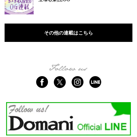
その他の連載はこちら