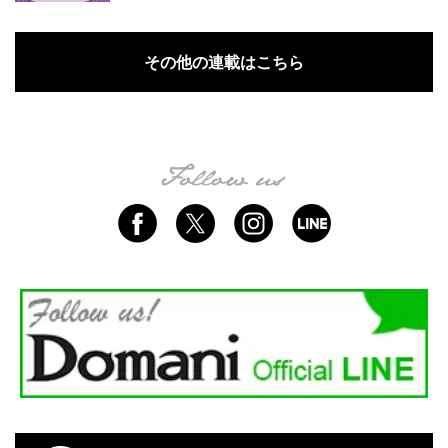
その他の連載はこちら