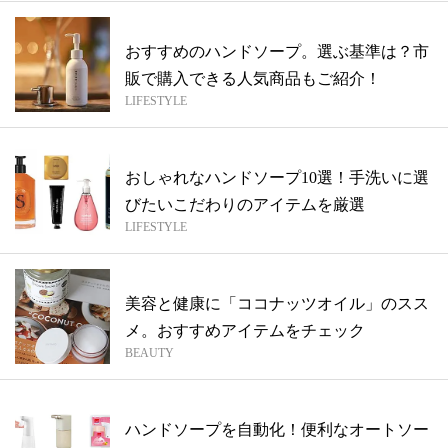
おすすめのハンドソープ。選ぶ基準は？市
販で購入できる人気商品もご紹介！
LIFESTYLE
おしゃれなハンドソープ10選！手洗いに選
びたいこだわりのアイテムを厳選
LIFESTYLE
美容と健康に「ココナッツオイル」のスス
メ。おすすめアイテムをチェック
BEAUTY
ハンドソープを自動化！便利なオートソー