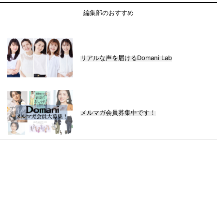
編集部のおすすめ
リアルな声を届けるDomani Lab
メルマガ会員募集中です！