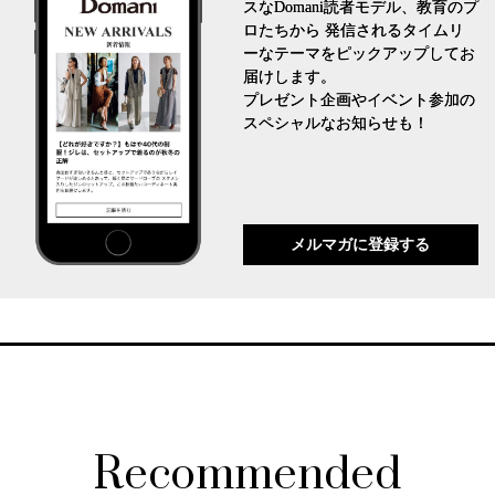
スなDomani読者モデル、教育のプ
ロたちから 発信されるタイムリ
ーなテーマをピックアップしてお
届けします。
プレゼント企画やイベント参加の
スペシャルなお知らせも！
メルマガに登録する
Recommended