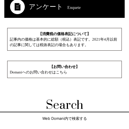
アンケート
Enquete
【消費税の価格表記について】
記事内の価格は基本的に総額（税込）表記です。2021年4月以前
の記事に関しては税抜表記の場合もあります。
【お問い合わせ】
Domaniへのお問い合わせはこちら
Search
Web Domani内で検索する