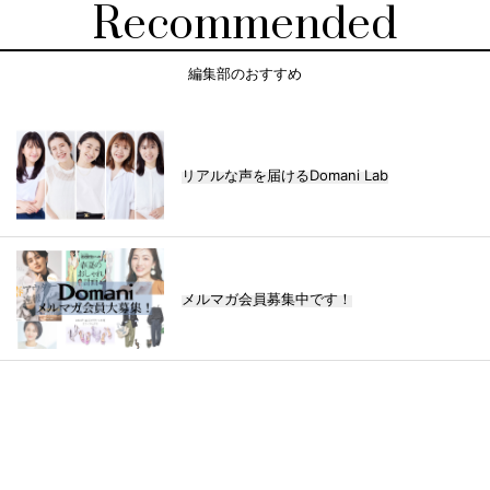
Recommended
編集部のおすすめ
リアルな声を届けるDomani Lab
メルマガ会員募集中です！