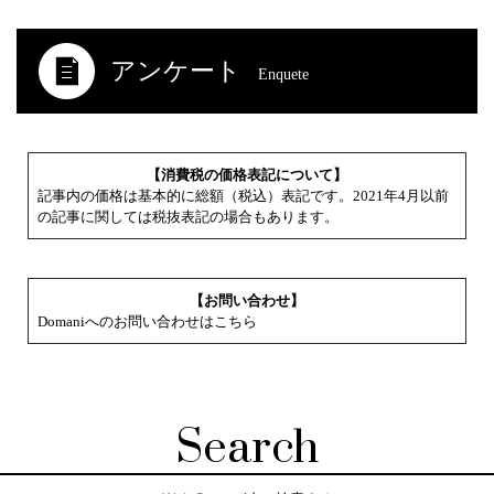
アンケート
Enquete
【消費税の価格表記について】
記事内の価格は基本的に総額（税込）表記です。2021年4月以前
の記事に関しては税抜表記の場合もあります。
【お問い合わせ】
Domaniへのお問い合わせはこちら
Search