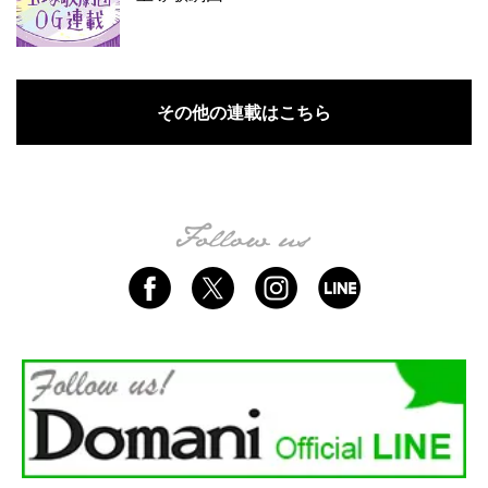
その他の連載はこちら