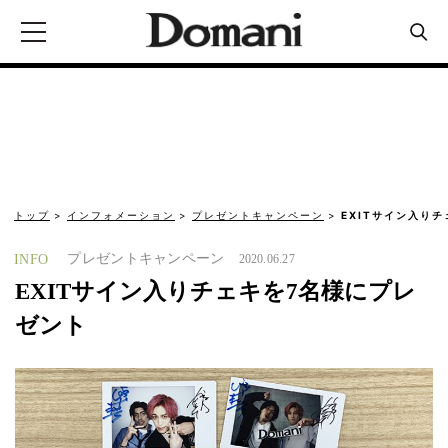
トップ
インフォメーション
プレゼントキャンペーン
EXITサイン入り
プレゼントキャンペーン
INFO
2020.06.27
EXITサイン入りチェキを7名様にプレ
ゼント