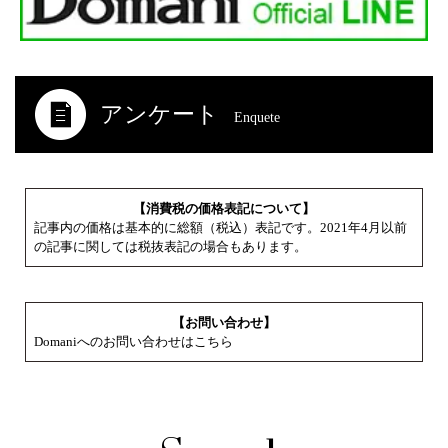
アンケート
Enquete
【消費税の価格表記について】
記事内の価格は基本的に総額（税込）表記です。2021年4月以前
の記事に関しては税抜表記の場合もあります。
【お問い合わせ】
Domaniへのお問い合わせはこちら