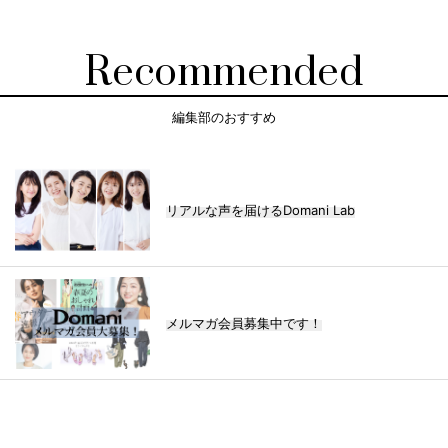
Recommended
編集部のおすすめ
リアルな声を届けるDomani Lab
メルマガ会員募集中です！