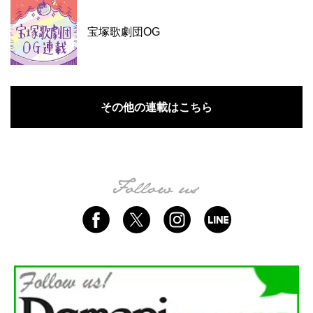
宝塚歌劇団OG
その他の連載はこちら