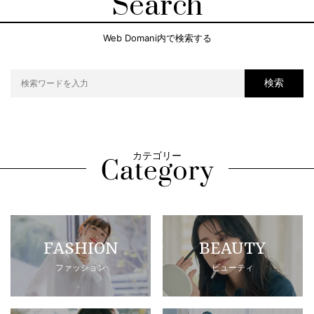
Search
Web Domani内で検索する
検索
カテゴリー
FASHION
BEAUTY
ファッション
ビューティ