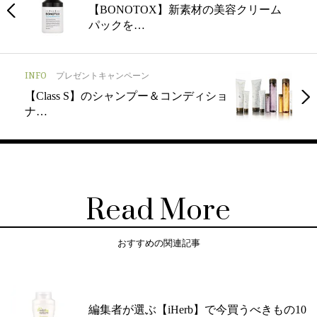
【BONOTOX】新素材の美容クリーム
パックを…
INFO
プレゼントキャンペーン
【Class S】のシャンプー＆コンディショ
ナ…
Read More
おすすめの関連記事
編集者が選ぶ【iHerb】で今買うべきもの10