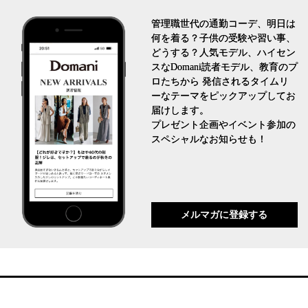
管理職世代の通勤コーデ、明日は
何を着る？子供の受験や習い事、
どうする？人気モデル、ハイセン
スなDomani読者モデル、教育のプ
ロたちから 発信されるタイムリ
ーなテーマをピックアップしてお
届けします。
プレゼント企画やイベント参加の
スペシャルなお知らせも！
メルマガに登録する