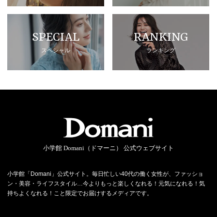
SPECIAL
RANKING
スペシャル
ランキング
小学館 Domani（ドマーニ） 公式ウェブサイト
小学館「Domani」公式サイト。毎日忙しい40代の働く女性が、ファッショ
ン・美容・ライフスタイル…今よりもっと楽しくなれる！元気になれる！気
持ちよくなれる！こと限定でお届けするメディアです。