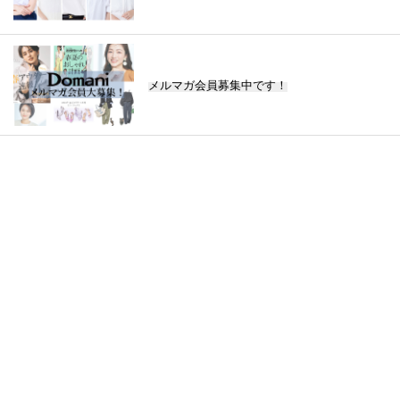
メルマガ会員募集中です！