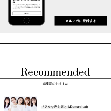
メルマガに登録する
Recommended
編集部のおすすめ
リアルな声を届けるDomani Lab