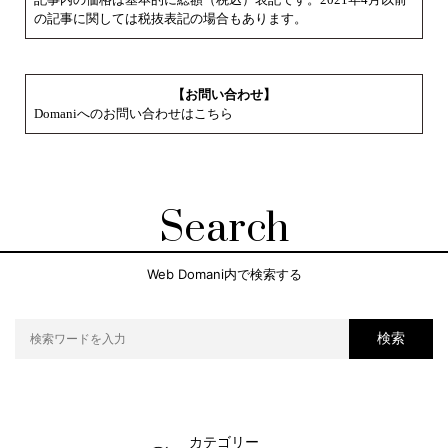
の記事に関しては税抜表記の場合もあります。
【お問い合わせ】
Domaniへのお問い合わせはこちら
Search
Web Domani内で検索する
検索
カテゴリー