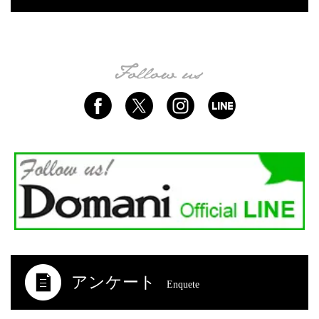
アンケート
Enquete