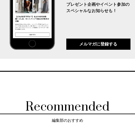
プレゼント企画やイベント参加の
スペシャルなお知らせも！
メルマガに登録する
Recommended
編集部のおすすめ