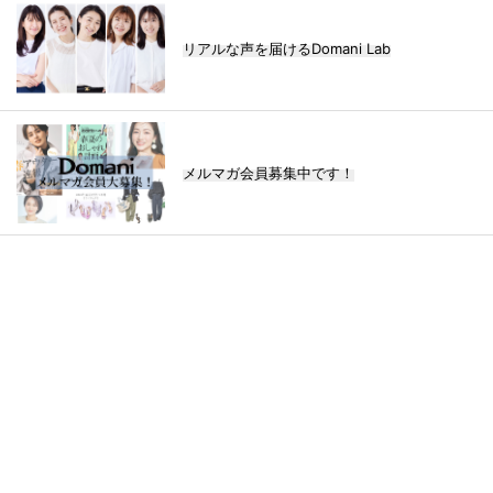
リアルな声を届けるDomani Lab
メルマガ会員募集中です！