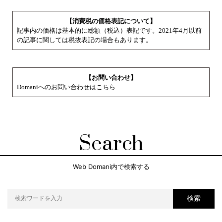
【消費税の価格表記について】
記事内の価格は基本的に総額（税込）表記です。2021年4月以前
の記事に関しては税抜表記の場合もあります。
【お問い合わせ】
Domaniへのお問い合わせはこちら
Search
Web Domani内で検索する
検索