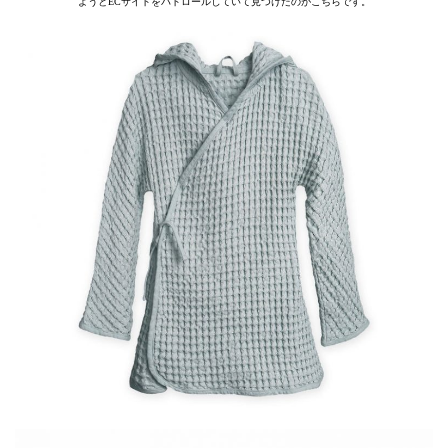
ようとECサイトをパトロールしていて見つけたのがこちらです。