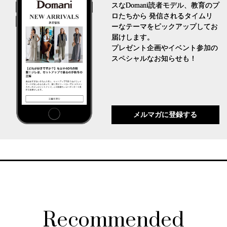
スなDomani読者モデル、教育のプ
ロたちから 発信されるタイムリ
ーなテーマをピックアップしてお
届けします。
プレゼント企画やイベント参加の
スペシャルなお知らせも！
メルマガに登録する
Recommended