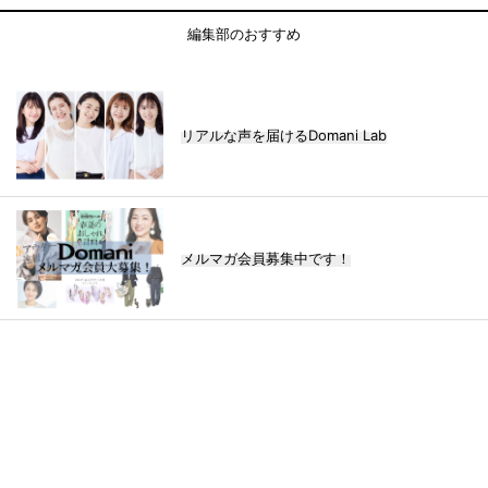
編集部のおすすめ
リアルな声を届けるDomani Lab
メルマガ会員募集中です！