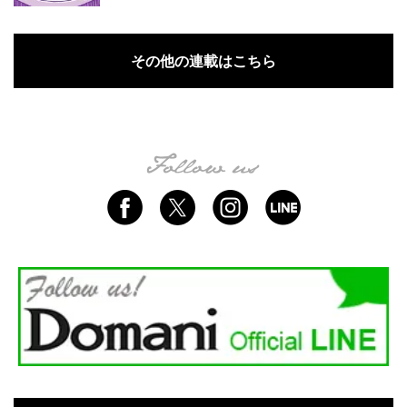
その他の連載はこちら