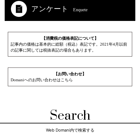
アンケート
Enquete
【消費税の価格表記について】
記事内の価格は基本的に総額（税込）表記です。2021年4月以前
の記事に関しては税抜表記の場合もあります。
【お問い合わせ】
Domaniへのお問い合わせはこちら
Search
Web Domani内で検索する