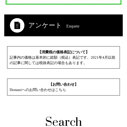
アンケート
Enquete
【消費税の価格表記について】
記事内の価格は基本的に総額（税込）表記です。2021年4月以前
の記事に関しては税抜表記の場合もあります。
【お問い合わせ】
Domaniへのお問い合わせはこちら
Search