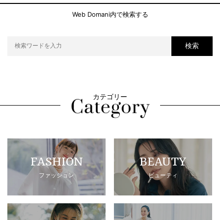
Web Domani内で検索する
検索
カテゴリー
FASHION
BEAUTY
ファッション
ビューティ