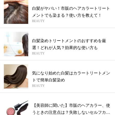
白髪がヤバい！市販のヘアカラートリート
メントでも染まる？使い方を教えて！
BEAUTY
白髪染めトリートメントのおすすめを厳
選！どれが人気？効果的な使い方も
BEAUTY
気になり始めた白髪はカラートリートメン
トで簡単白髪染め
BEAUTY
【美容師に聞いた】市販のヘアカラー、使
うときの注意点は？失敗しないセルフカラ