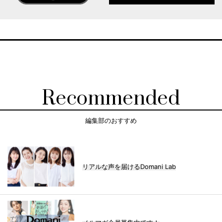
Recommended
編集部のおすすめ
リアルな声を届けるDomani Lab