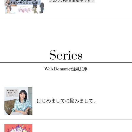
メルマガ会員募集中です！
Series
Web Domaniの連載記事
はじめましてに悩みまして。