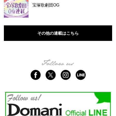
宝塚歌劇団OG
その他の連載はこちら