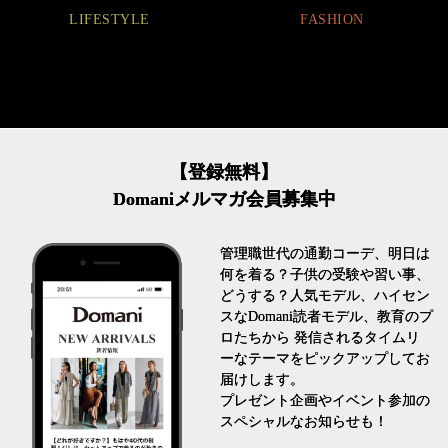
FASHION
【登録無料】
Domaniメルマガ会員募集中
管理職世代の通勤コーデ、明日は
何を着る？子供の受験や習い事、
どうする？人気モデル、ハイセン
スなDomani読者モデル、教育のプ
ロたちから 発信されるタイムリ
ーなテーマをピックアップしてお
届けします。
プレゼント企画やイベント参加の
スペシャルなお知らせも！