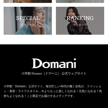
SPECIAL
RANKING
スペシャル
ランキング
小学館 Domani（ドマーニ） 公式ウェブサイト
小学館「Domani」公式サイト。毎日忙しい40代の働く女性が、ファッショ
ン・美容・ライフスタイル…今よりもっと楽しくなれる！元気になれる！気
持ちよくなれる！こと限定でお届けするメディアです。