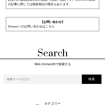
の記事に関しては税抜表記の場合もあります。
【お問い合わせ】
Domaniへのお問い合わせはこちら
Search
Web Domani内で検索する
検索
カテゴリー