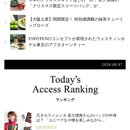
「クリスマス限定スイーツバッグ」が…
【大阪土産】関西限定！ 特別感満載の抹茶チューリ
ップローズ
ENHYPENのコンセプトが表現されたウェスティンホ
テル東京のアフタヌーンティー
2026.08.07
ランキング
元タカラジェンヌ 凪七瑠海さんのバッグの中身
は？ 「ユニークな小物を楽しみながら…
LIFESTYLE