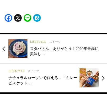
Facebook
X
Line
Hatena
LIFESTYLE
スイーツ
スタバさん、ありがとう！2020年最高に
美味し…
LIFESTYLE
スイーツ
ナチュラルローソンで買える！「ミレー
ビスケット…