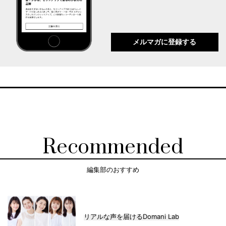
メルマガに登録する
Recommended
編集部のおすすめ
リアルな声を届けるDomani Lab