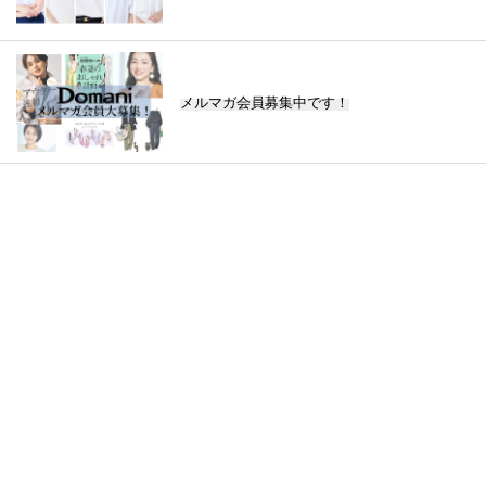
メルマガ会員募集中です！