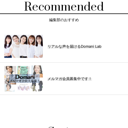
Recommended
編集部のおすすめ
リアルな声を届けるDomani Lab
メルマガ会員募集中です！