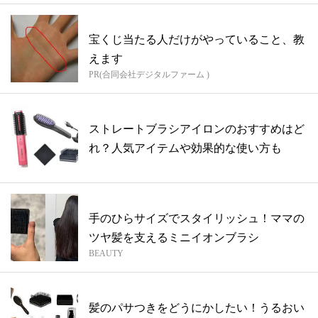
宝くじ当たる人だけがやっていること、教
えます
PR(合同会社デジタルファーム )
ストレートブラシアイロンのおすすめはど
れ？人気アイテムや効果的な使い方も
手のひらサイズでスタイリッシュ！ママの
ツヤ髪を支えるミニイオンブラシ
BEAUTY
髪のパサつきをどうにかしたい！うるおい