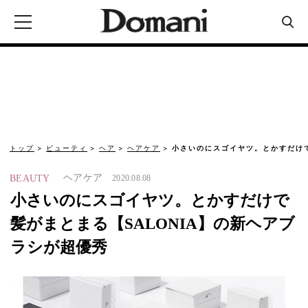
トップ
ビューティ
ヘア
ヘアケア
小さいのにスゴイヤツ。とかすだけで
ヘアケア
BEAUTY
2020.08.08
小さいのにスゴイヤツ。とかすだけで
髪がまとまる【SALONIA】の新ヘアブ
ラシが超優秀