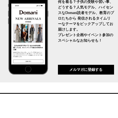
何を着る？子供の受験や習い事、
どうする？人気モデル、ハイセン
スなDomani読者モデル、教育のプ
ロたちから 発信されるタイムリ
ーなテーマをピックアップしてお
届けします。
プレゼント企画やイベント参加の
スペシャルなお知らせも！
メルマガに登録する