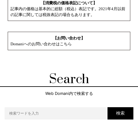
【消費税の価格表記について】
記事内の価格は基本的に総額（税込）表記です。2021年4月以前
の記事に関しては税抜表記の場合もあります。
【お問い合わせ】
Domaniへのお問い合わせはこちら
Search
Web Domani内で検索する
検索