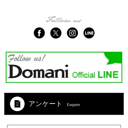
アンケート
Enquete