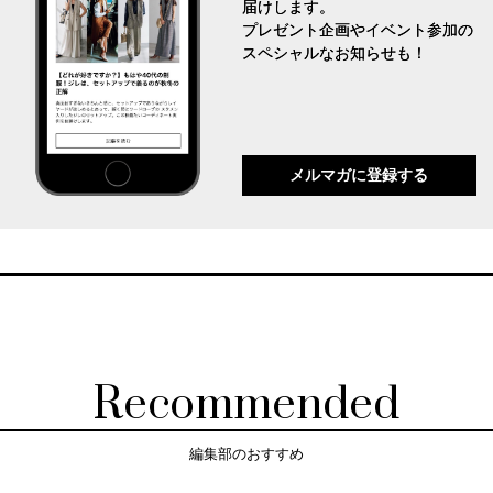
届けします。
プレゼント企画やイベント参加の
スペシャルなお知らせも！
メルマガに登録する
Recommended
編集部のおすすめ