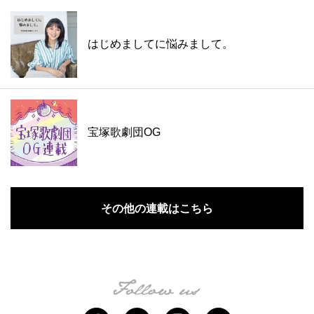
はじめましてに悩みまして。
宝塚歌劇団OG
その他の連載はこちら