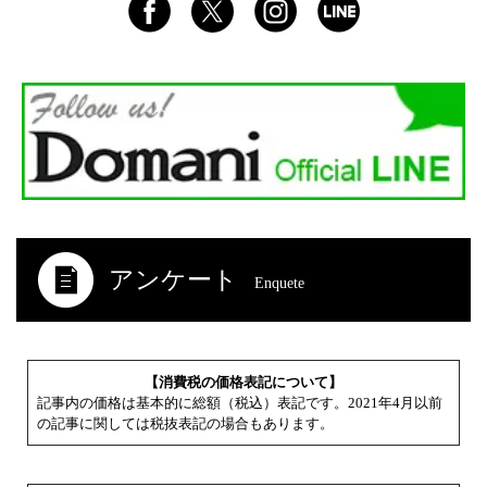
アンケート
Enquete
【消費税の価格表記について】
記事内の価格は基本的に総額（税込）表記です。2021年4月以前
の記事に関しては税抜表記の場合もあります。