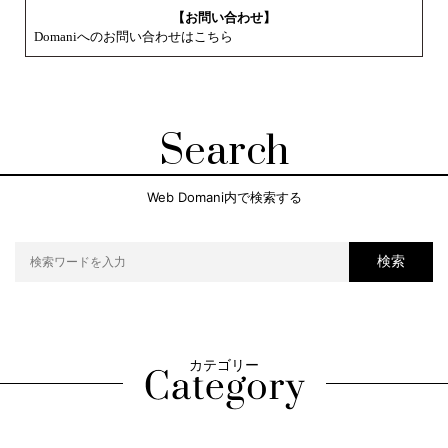
【お問い合わせ】
Domaniへのお問い合わせはこちら
Search
Web Domani内で検索する
検索
カテゴリー