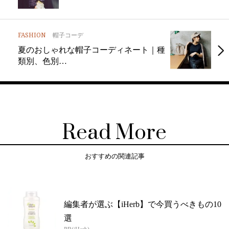
FASHION
帽子コーデ
夏のおしゃれな帽子コーディネート｜種
類別、色別…
Read More
おすすめの関連記事
編集者が選ぶ【iHerb】で今買うべきもの10
選