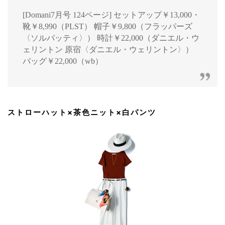
[Domani7月号 124ページ] セットアップ￥13,000・
靴￥8,990（PLST） 帽子￥9,800（フラッパーズ
〈ソルバッティ〉） 時計￥22,000（ダニエル・ウ
ェリントン 原宿〈ダニエル・ウェリントン〉）
バッグ￥22,000（wb）
ストローハット×茶色ニット×白パンツ