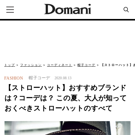
トップ
ファッション
コーディネート
帽子コーデ
【ストローハット】
帽子コーデ
FASHION
2020.08.13
【ストローハット】おすすめブランド
は？コーデは？ この夏、大人が知って
おくべきストローハットのすべて