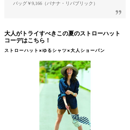
バッグ￥9,166（バナナ・リパブリック）
大人がトライすべきこの夏のストローハット
コーデはこちら！
ストローハット×ゆるシャツ×大人ショーパン