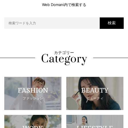
Web Domani内で検索する
検索
カテゴリー
FASHION
BEAUTY
ファッション
ビューティ