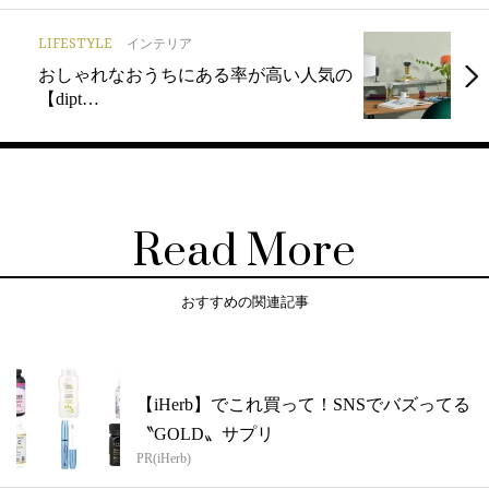
LIFESTYLE
インテリア
おしゃれなおうちにある率が高い人気の
【dipt…
Read More
おすすめの関連記事
【iHerb】でこれ買って！SNSでバズってる
〝GOLD〟サプリ
PR(iHerb)