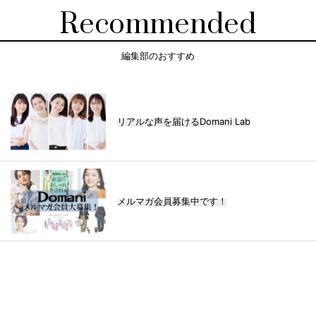
Recommended
編集部のおすすめ
リアルな声を届けるDomani Lab
メルマガ会員募集中です！