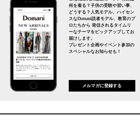
何を着る？子供の受験や習い事、
どうする？人気モデル、ハイセン
スなDomani読者モデル、教育のプ
ロたちから 発信されるタイムリ
ーなテーマをピックアップしてお
届けします。
プレゼント企画やイベント参加の
スペシャルなお知らせも！
メルマガに登録する