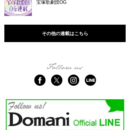
宝塚歌劇団OG
その他の連載はこちら