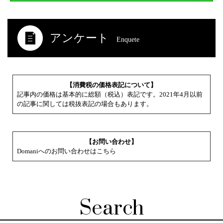
アンケート
Enquete
【消費税の価格表記について】
記事内の価格は基本的に総額（税込）表記です。2021年4月以前
の記事に関しては税抜表記の場合もあります。
【お問い合わせ】
Domaniへのお問い合わせはこちら
Search