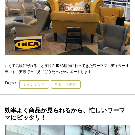
近くて気軽に寄れる！と注目の IKEA原宿に行ってきたワーママエディターN
子です。実際行って見てどうだったかレポートします！
Tags：
インテリア
おうち時間
効率よく商品が見られるから、忙しいワーマ
マにピッタリ！