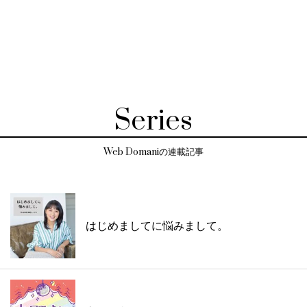
Series
Web Domaniの連載記事
はじめましてに悩みまして。