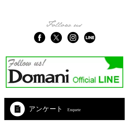
アンケート
Enquete