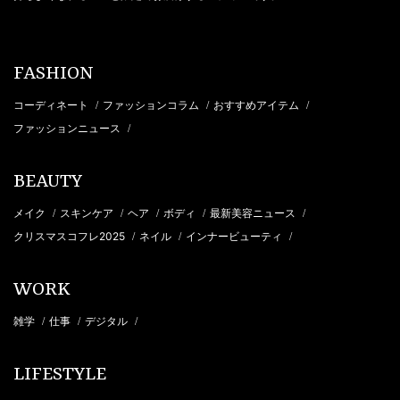
FASHION
コーディネート
ファッションコラム
おすすめアイテム
/
/
/
ファッションニュース
/
BEAUTY
メイク
スキンケア
ヘア
ボディ
最新美容ニュース
/
/
/
/
/
クリスマスコフレ2025
ネイル
インナービューティ
/
/
/
WORK
雑学
仕事
デジタル
/
/
/
LIFESTYLE