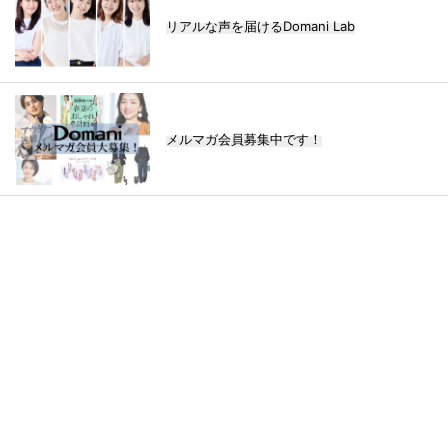
リアルな声を届けるDomani Lab
メルマガ会員募集中です！