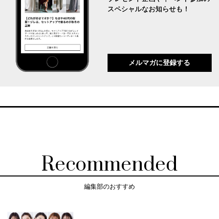
スペシャルなお知らせも！
メルマガに登録する
Recommended
編集部のおすすめ