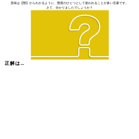
意味は【態】からわかるように、態度のひとつとして使われることが多い言葉です。
さて、分かりましたでしょうか？
正解は…