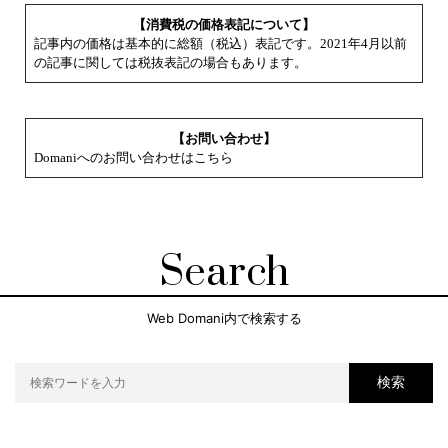
【消費税の価格表記について】
記事内の価格は基本的に総額（税込）表記です。2021年4月以前
の記事に関しては税抜表記の場合もあります。
【お問い合わせ】
Domaniへのお問い合わせはこちら
Search
Web Domani内で検索する
検索