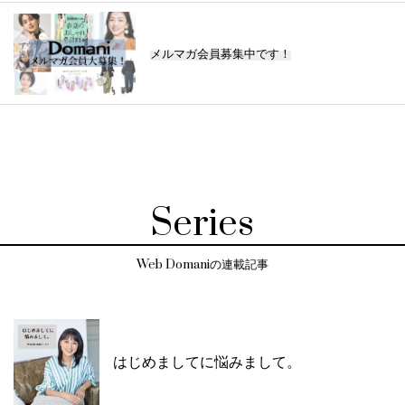
メルマガ会員募集中です！
Series
Web Domaniの連載記事
はじめましてに悩みまして。