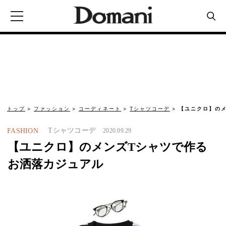
トップ
ファッション
コーディネート
Tシャツコーデ
【ユニクロ】の
Tシャツコーデ
FASHION
2020.09.29
【ユニクロ】のメンズTシャツで作る
お洒落カジュアル