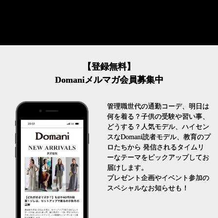
【登録無料】
Domaniメルマガ会員募集中
管理職世代の通勤コーデ、明日は
何を着る？子供の受験や習い事、
どうする？人気モデル、ハイセン
スなDomani読者モデル、教育のプ
ロたちから 発信されるタイムリ
ーなテーマをピックアップしてお
届けします。
プレゼント企画やイベント参加の
スペシャルなお知らせも！