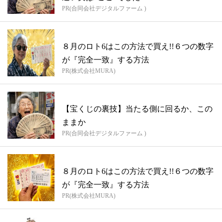
PR(合同会社デジタルファーム )
８月のロト6はこの方法で買え!!６つの数字
が『完全一致』する方法
PR(株式会社MURA)
【宝くじの裏技】当たる側に回るか、この
ままか
PR(合同会社デジタルファーム )
８月のロト6はこの方法で買え!!６つの数字
が『完全一致』する方法
PR(株式会社MURA)