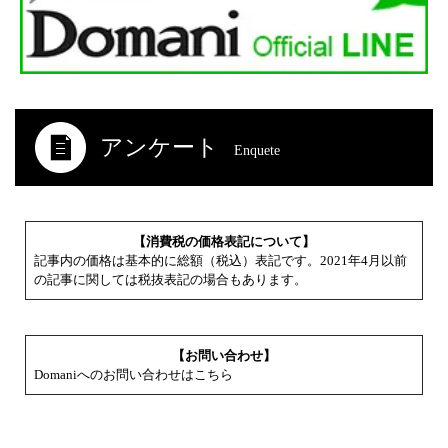
アンケート
Enquete
【消費税の価格表記について】
記事内の価格は基本的に総額（税込）表記です。2021年4月以前
の記事に関しては税抜表記の場合もあります。
【お問い合わせ】
Domaniへのお問い合わせはこちら