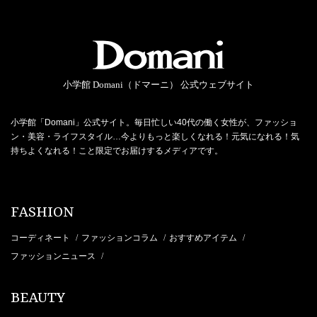
小学館 Domani（ドマーニ） 公式ウェブサイト
小学館「Domani」公式サイト。毎日忙しい40代の働く女性が、ファッショ
ン・美容・ライフスタイル…今よりもっと楽しくなれる！元気になれる！気
持ちよくなれる！こと限定でお届けするメディアです。
FASHION
コーディネート
ファッションコラム
おすすめアイテム
/
/
/
ファッションニュース
/
BEAUTY