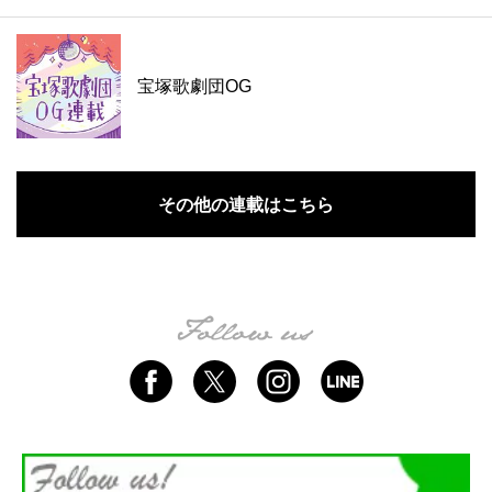
宝塚歌劇団OG
その他の連載はこちら