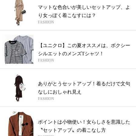
マットな色合いが美しいセットアップ、よ
り女っぽく着こなすには？
FASHION
【ユニクロ】この夏オススメは、ボクシー
シルエットのメンズTシャツ！
FASHION
ありがとうセットアップ！着るだけで文句
なしにおしゃれ見え
FASHION
ポイントは小物使い！女らしさを意識した
〝セットアップ〟の着こなし方