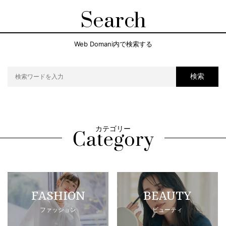
Search
Web Domani内で検索する
検索
カテゴリー
FASHION
BEAUTY
ファッション
ビューティ