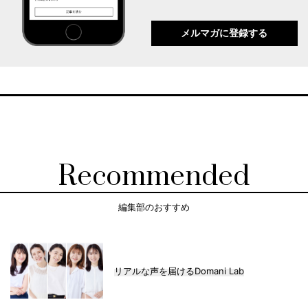
メルマガに登録する
Recommended
編集部のおすすめ
リアルな声を届けるDomani Lab