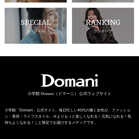
SPECIAL
RANKING
スペシャル
ランキング
小学館 Domani（ドマーニ） 公式ウェブサイト
小学館「Domani」公式サイト。毎日忙しい40代の働く女性が、ファッショ
ン・美容・ライフスタイル…今よりもっと楽しくなれる！元気になれる！気
持ちよくなれる！こと限定でお届けするメディアです。