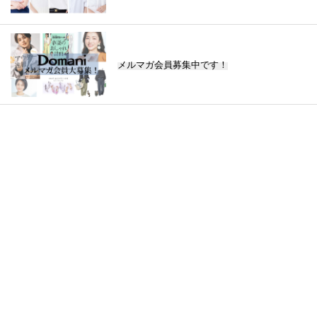
メルマガ会員募集中です！