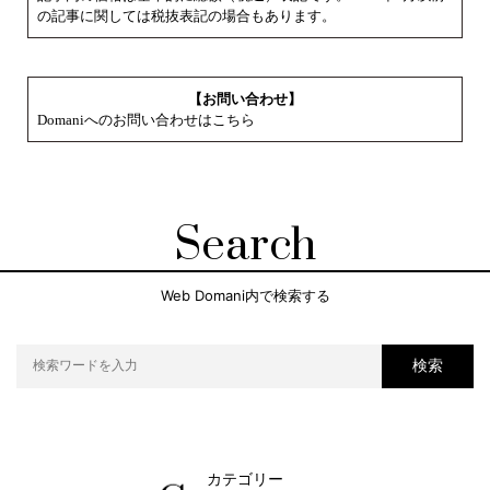
の記事に関しては税抜表記の場合もあります。
【お問い合わせ】
Domaniへのお問い合わせはこちら
Search
Web Domani内で検索する
検索
カテゴリー