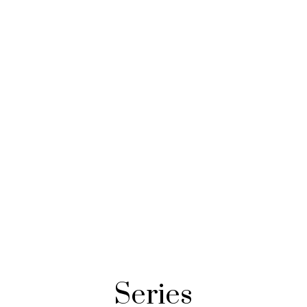
Series