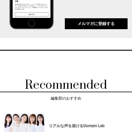
メルマガに登録する
Recommended
編集部のおすすめ
リアルな声を届けるDomani Lab