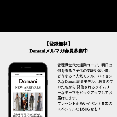
【登録無料】
Domaniメルマガ会員募集中
管理職世代の通勤コーデ、明日は
何を着る？子供の受験や習い事、
どうする？人気モデル、ハイセン
スなDomani読者モデル、教育のプ
ロたちから 発信されるタイムリ
ーなテーマをピックアップしてお
届けします。
プレゼント企画やイベント参加の
スペシャルなお知らせも！