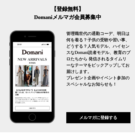
【登録無料】
Domaniメルマガ会員募集中
管理職世代の通勤コーデ、明日は
何を着る？子供の受験や習い事、
どうする？人気モデル、ハイセン
スなDomani読者モデル、教育のプ
ロたちから 発信されるタイムリ
ーなテーマをピックアップしてお
届けします。
プレゼント企画やイベント参加の
スペシャルなお知らせも！
メルマガに登録する