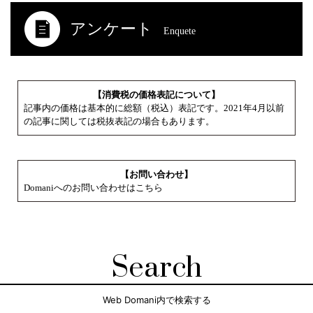
アンケート
Enquete
【消費税の価格表記について】
記事内の価格は基本的に総額（税込）表記です。2021年4月以前
の記事に関しては税抜表記の場合もあります。
【お問い合わせ】
Domaniへのお問い合わせはこちら
Search
Web Domani内で検索する