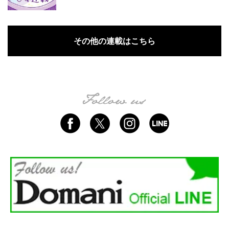
その他の連載はこちら