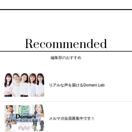
Recommended
編集部のおすすめ
リアルな声を届けるDomani Lab
メルマガ会員募集中です！