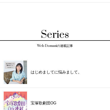
Series
Web Domaniの連載記事
はじめましてに悩みまして。
宝塚歌劇団OG