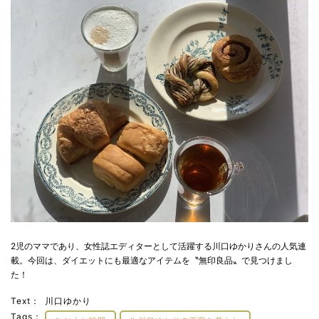
2児のママであり、女性誌エディターとして活躍する川口ゆかりさんの人気連
載。今回は、ダイエットにも最適なアイテムを〝無印良品〟で見つけまし
た！
Text：
川口ゆかり
Tags：