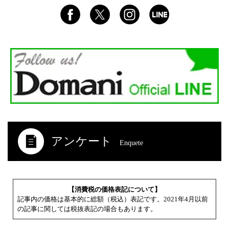
アンケート
Enquete
【消費税の価格表記について】
記事内の価格は基本的に総額（税込）表記です。2021年4月以前
の記事に関しては税抜表記の場合もあります。