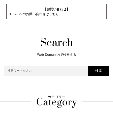
【お問い合わせ】
Domaniへのお問い合わせはこちら
Search
Web Domani内で検索する
検索
カテゴリー