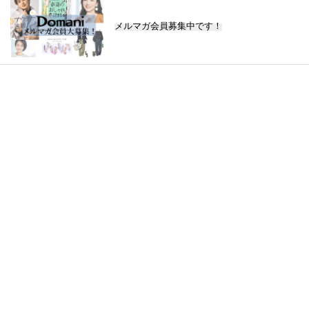
メルマガ会員募集中です！