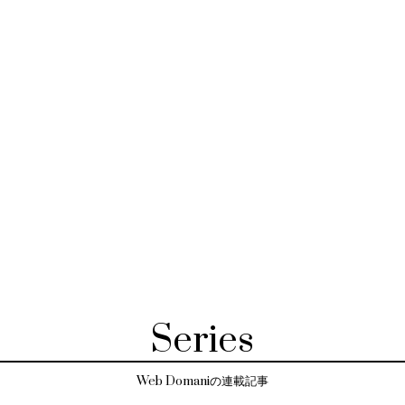
Series
Web Domaniの連載記事