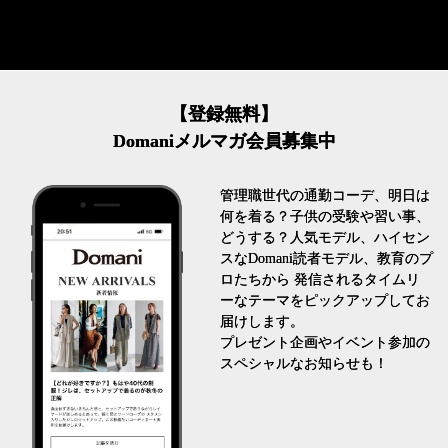
【登録無料】
Domaniメルマガ会員募集中
管理職世代の通勤コーデ、明日は
何を着る？子供の受験や習い事、
どうする？人気モデル、ハイセン
スなDomani読者モデル、教育のプ
ロたちから 発信されるタイムリ
ーなテーマをピックアップしてお
届けします。
プレゼント企画やイベント参加の
スペシャルなお知らせも！