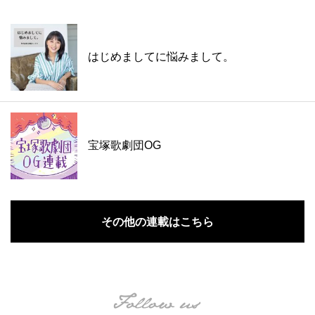
はじめましてに悩みまして。
宝塚歌劇団OG
その他の連載はこちら