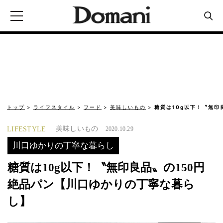
トップ
ライフスタイル
フード
美味しいもの
糖質は10g以下！〝無印
美味しいもの
LIFESTYLE
2020.10.29
川口ゆかりの丁寧な暮らし
糖質は10g以下！〝無印良品〟の150円
絶品パン【川口ゆかりの丁寧な暮ら
し】