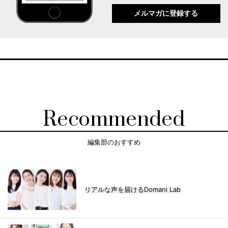
メルマガに登録する
Recommended
編集部のおすすめ
リアルな声を届けるDomani Lab