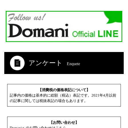
アンケート
Enquete
【消費税の価格表記について】
記事内の価格は基本的に総額（税込）表記です。2021年4月以前
の記事に関しては税抜表記の場合もあります。
【お問い合わせ】
Domaniへのお問い合わせはこちら