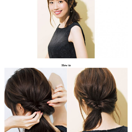
How to