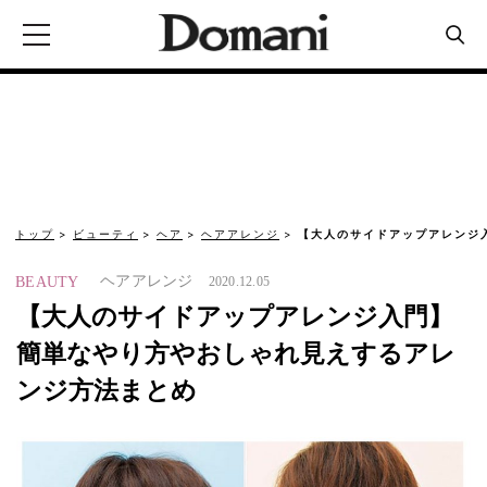
トップ
ビューティ
ヘア
ヘアアレンジ
【大人のサイドアップアレンジ
ヘアアレンジ
BEAUTY
2020.12.05
【大人のサイドアップアレンジ入門】
簡単なやり方やおしゃれ見えするアレ
ンジ方法まとめ