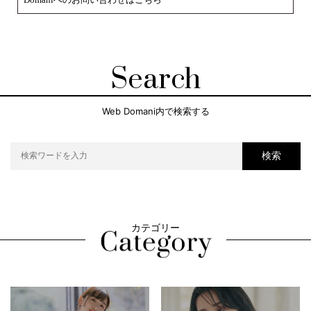
Search
Web Domani内で検索する
検索
カテゴリー