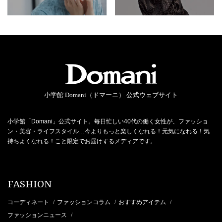
小学館 Domani（ドマーニ） 公式ウェブサイト
小学館「Domani」公式サイト。毎日忙しい40代の働く女性が、ファッショ
ン・美容・ライフスタイル…今よりもっと楽しくなれる！元気になれる！気
持ちよくなれる！こと限定でお届けするメディアです。
FASHION
コーディネート
ファッションコラム
おすすめアイテム
/
/
/
ファッションニュース
/