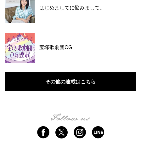
はじめましてに悩みまして。
宝塚歌劇団OG
その他の連載はこちら