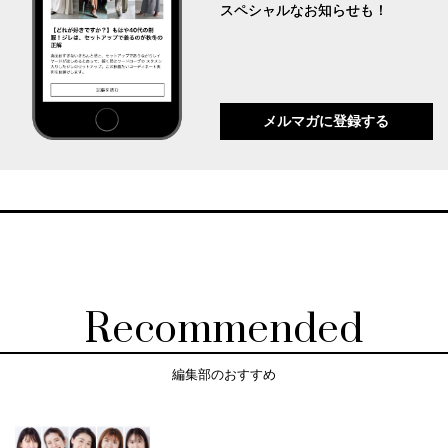
スペシャルなお知らせも！
メルマガに登録する
Recommended
編集部のおすすめ