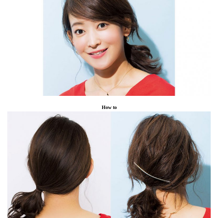
How to