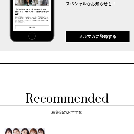
スペシャルなお知らせも！
メルマガに登録する
Recommended
編集部のおすすめ