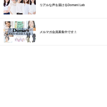
リアルな声を届けるDomani Lab
メルマガ会員募集中です！