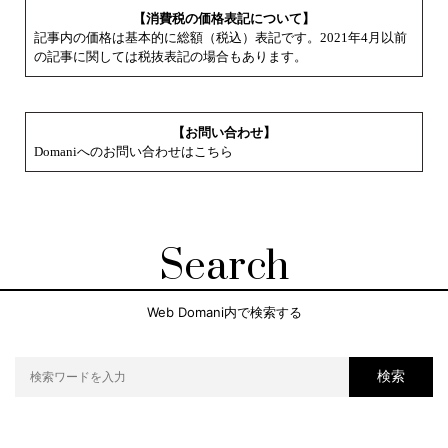
【消費税の価格表記について】
記事内の価格は基本的に総額（税込）表記です。2021年4月以前
の記事に関しては税抜表記の場合もあります。
【お問い合わせ】
Domaniへのお問い合わせはこちら
Search
Web Domani内で検索する
検索