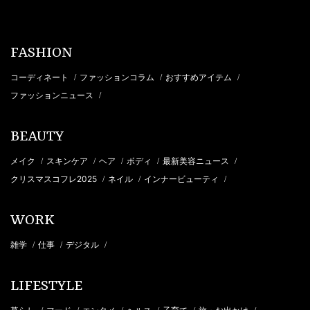
FASHION
コーディネート
ファッションコラム
おすすめアイテム
/
/
/
ファッションニュース
/
BEAUTY
メイク
スキンケア
ヘア
ボディ
最新美容ニュース
/
/
/
/
/
クリスマスコフレ2025
ネイル
インナービューティ
/
/
/
WORK
雑学
仕事
デジタル
/
/
/
LIFESTYLE