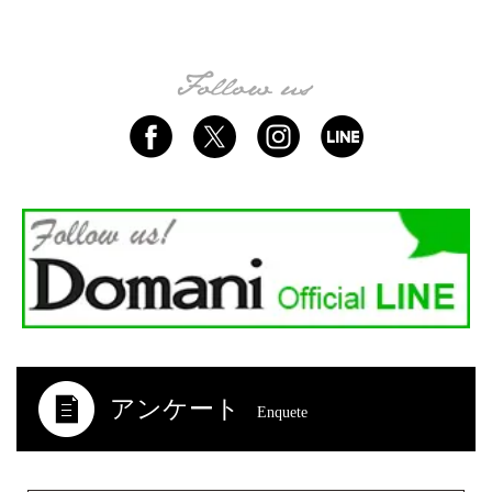
アンケート
Enquete