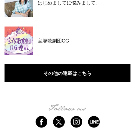
はじめましてに悩みまして。
宝塚歌劇団OG
その他の連載はこちら