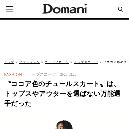
トップ
ファッション
コーディネート
トップスコーデ
〝ココア色のチ
トップスコーデ
FASHION
2020.12.20
〝ココア色のチュールスカート〟は、
トップスやアウターを選ばない万能選
手だった