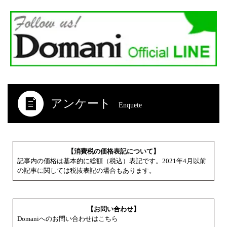
アンケート
Enquete
【消費税の価格表記について】
記事内の価格は基本的に総額（税込）表記です。2021年4月以前
の記事に関しては税抜表記の場合もあります。
【お問い合わせ】
Domaniへのお問い合わせはこちら