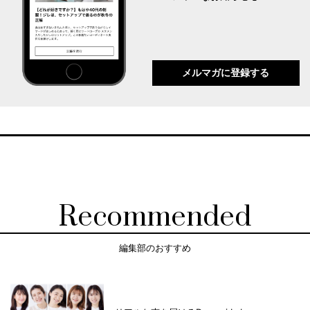
メルマガに登録する
Recommended
編集部のおすすめ