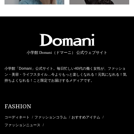
小学館 Domani（ドマーニ） 公式ウェブサイト
小学館「Domani」公式サイト。毎日忙しい40代の働く女性が、ファッショ
ン・美容・ライフスタイル…今よりもっと楽しくなれる！元気になれる！気
持ちよくなれる！こと限定でお届けするメディアです。
FASHION
コーディネート
ファッションコラム
おすすめアイテム
/
/
/
ファッションニュース
/