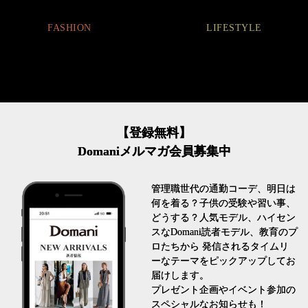
BEAUTY
LIFESTYLE
【登録無料】
Domaniメルマガ会員募集中
管理職世代の通勤コーデ、明日は
何を着る？子供の受験や習い事、
どうする？人気モデル、ハイセン
スなDomani読者モデル、教育のプ
ロたちから 発信されるタイムリ
ーなテーマをピックアップしてお
届けします。
プレゼント企画やイベント参加の
スペシャルなお知らせも！