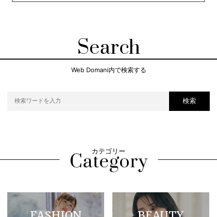
Search
Web Domani内で検索する
検索
カテゴリー
FASHION
BEAUTY