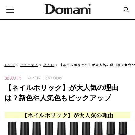
トップ
ビューティ
ネイル
【ネイルホリック】が大人気の理由は？新色や
ネイル
BEAUTY
2021.06.05
【ネイルホリック】が大人気の理由
は？新色や人気色もピックアップ