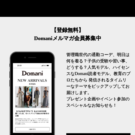
【登録無料】
Domaniメルマガ会員募集中
管理職世代の通勤コーデ、明日は
何を着る？子供の受験や習い事、
どうする？人気モデル、ハイセン
スなDomani読者モデル、教育のプ
ロたちから 発信されるタイムリ
ーなテーマをピックアップしてお
届けします。
プレゼント企画やイベント参加の
スペシャルなお知らせも！