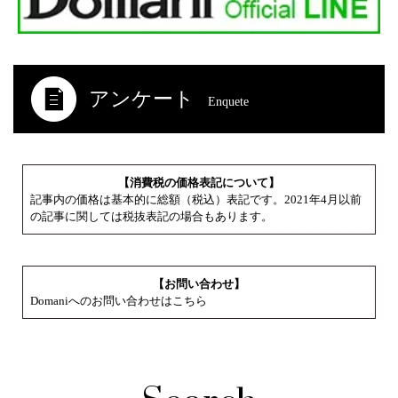
アンケート
Enquete
【消費税の価格表記について】
記事内の価格は基本的に総額（税込）表記です。2021年4月以前
の記事に関しては税抜表記の場合もあります。
【お問い合わせ】
Domaniへのお問い合わせはこちら