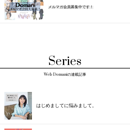
メルマガ会員募集中です！
Series
Web Domaniの連載記事
はじめましてに悩みまして。