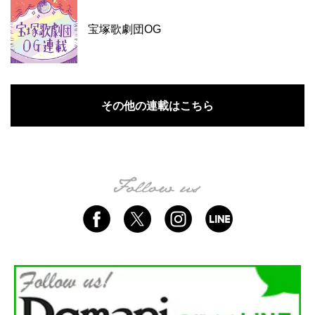
宝塚歌劇団OG
その他の連載はこちら