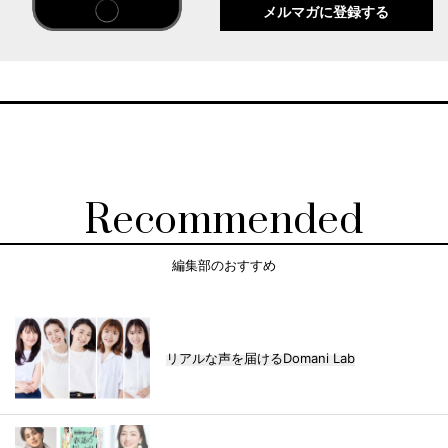
メルマガに登録する
Recommended
編集部のおすすめ
リアルな声を届けるDomani Lab