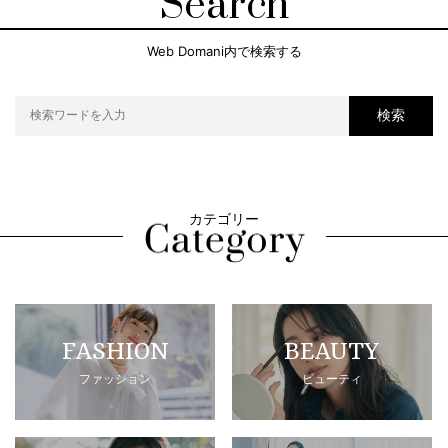
Search
Web Domani内で検索する
検索
カテゴリー
FASHION
BEAUTY
ファッション
ビューティ