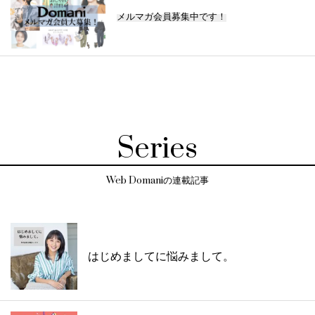
メルマガ会員募集中です！
Series
Web Domaniの連載記事
はじめましてに悩みまして。