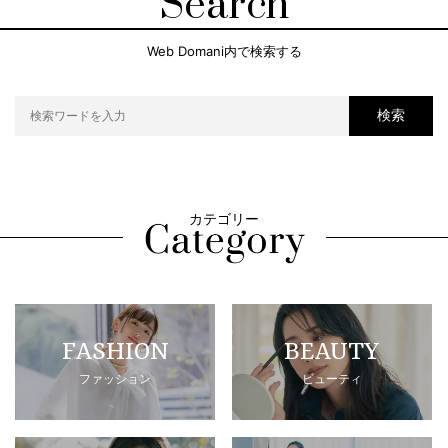
Search
Web Domani内で検索する
検索
カテゴリー
FASHION
BEAUTY
ファッション
ビューティ