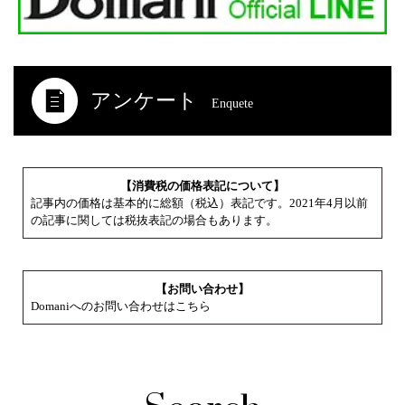
アンケート
Enquete
【消費税の価格表記について】
記事内の価格は基本的に総額（税込）表記です。2021年4月以前
の記事に関しては税抜表記の場合もあります。
【お問い合わせ】
Domaniへのお問い合わせはこちら