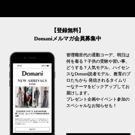
【登録無料】
Domaniメルマガ会員募集中
管理職世代の通勤コーデ、明日は
何を着る？子供の受験や習い事、
どうする？人気モデル、ハイセン
スなDomani読者モデル、教育のプ
ロたちから 発信されるタイムリ
ーなテーマをピックアップしてお
届けします。
プレゼント企画やイベント参加の
スペシャルなお知らせも！