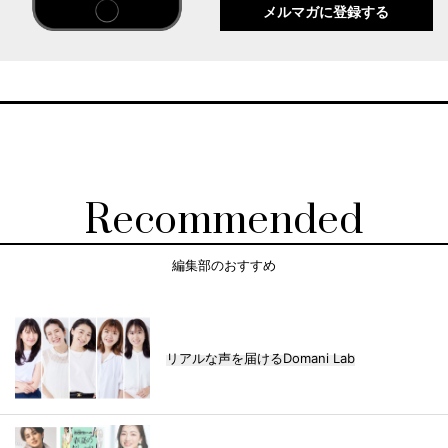
メルマガに登録する
Recommended
編集部のおすすめ
リアルな声を届けるDomani Lab