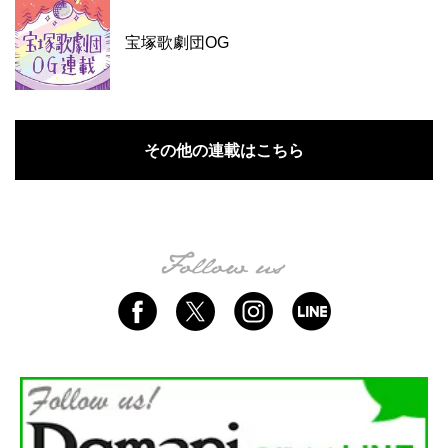
宝塚歌劇団OG
その他の連載はこちら