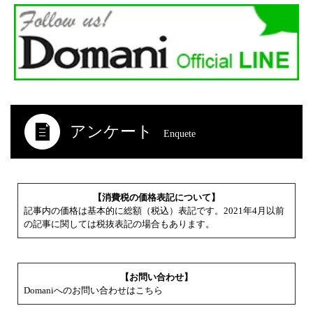
アンケート
Enquete
【消費税の価格表記について】
記事内の価格は基本的に総額（税込）表記です。2021年4月以前
の記事に関しては税抜表記の場合もあります。
【お問い合わせ】
Domaniへのお問い合わせはこちら