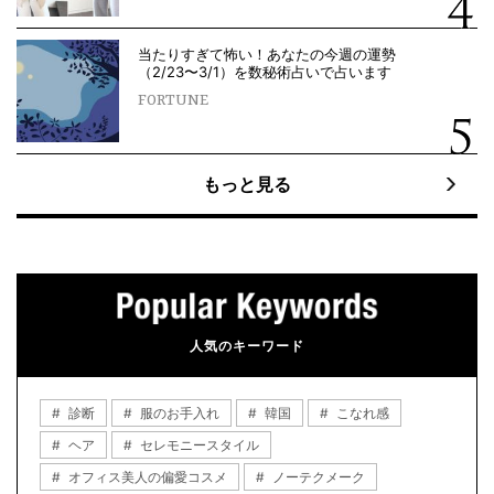
当たりすぎて怖い！あなたの今週の運勢
（2/23〜3/1）を数秘術占いで占います
FORTUNE
もっと見る
人気のキーワード
診断
服のお手入れ
韓国
こなれ感
ヘア
セレモニースタイル
オフィス美人の偏愛コスメ
ノーテクメーク