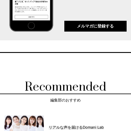
メルマガに登録する
Recommended
編集部のおすすめ
リアルな声を届けるDomani Lab