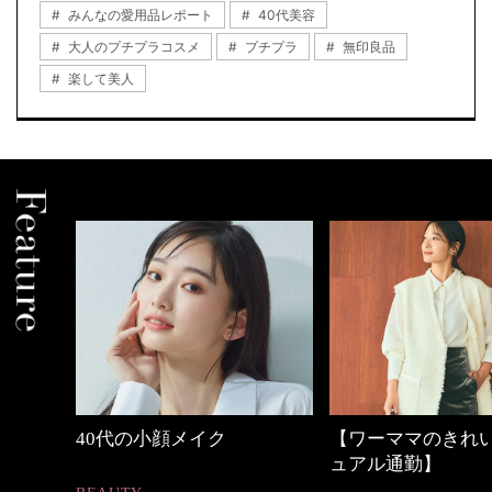
みんなの愛用品レポート
40代美容
大人のプチプラコスメ
プチプラ
無印良品
楽して美人
イク
【ワーママのきれいめカジ
心地よくい
ュアル通勤】
とは