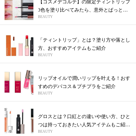
【コスメデコルテ】の限定ティントリップ
3色を塗り比べてみたら、意外とぱっと見
BEAUTY
と違...
「ティントリップ」とは？塗り方や落とし
方、おすすめアイテムもご紹介
BEAUTY
リップオイルで潤いリップを叶える！おす
すめのデパコス＆プチプラをご紹介
BEAUTY
グロスとは？口紅との違いや使い方、ひと
つは持っておきたい人気アイテムもご紹
BEAUTY
介！