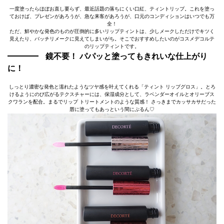
一度塗ったらほぼお直し要らず、最近話題の落ちにくい口紅、ティントリップ。これを塗っ
ておけば、プレゼンがあろうが、急な来客があろうが、口元のコンディションはいつでも万
全！
ただ、鮮やかな発色のものが圧倒的に多いリップティントは、少しメークしただけでキツく
見えたり、バッチリメークに見えてしまいがち。そこでおすすめしたいのがコスメデコルテ
のリップティントです。
鏡不要！ パパッと塗ってもきれいな仕上がり
に！
しっとり濃密な発色と濡れたようなツヤ感を叶えてくれる「ティント リップグロス」。とろ
けるようにのび広がるテクスチャーには、保湿成分として、ラベンダーオイルとオリーブス
クワランを配合。まるでリップ トリートメントのような質感！ さっきまでカッサカサだった
唇に塗ってもあっという間にぷるん♡