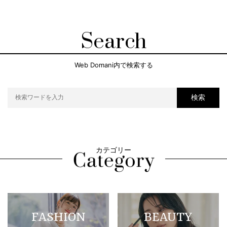
Search
Web Domani内で検索する
検索
カテゴリー
FASHION
BEAUTY