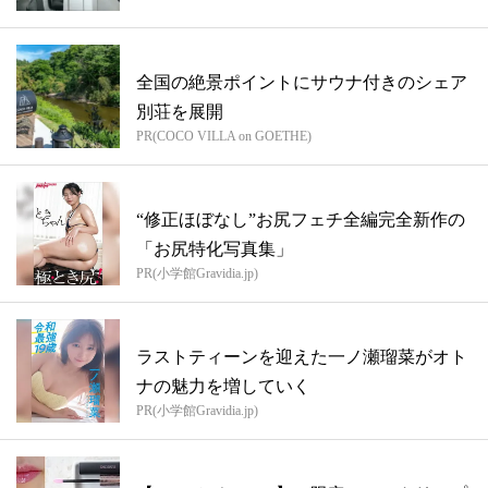
全国の絶景ポイントにサウナ付きのシェア
別荘を展開
PR(COCO VILLA on GOETHE)
“修正ほぼなし”お尻フェチ全編完全新作の
「お尻特化写真集」
PR(小学館Gravidia.jp)
ラストティーンを迎えた一ノ瀬瑠菜がオト
ナの魅力を増していく
PR(小学館Gravidia.jp)