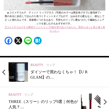
▲コスメデコルテ ティント リップグロス（写真のカラーは限定色ですでに販売終了）
唇の水分に反応してほんのり色づくティントタイプなので、はみ出す心配もなく、鏡なしで
さっと塗れるんです。直接唇につけるもあり、手持ちのリップに重ねづけして繊細なニュア
ンスを楽しむのもおすすめです。
【コスメデコルテ】の限定ティントリップ3色を塗り比べてみたら、意外とぱっと見と違う色
だった！
Facebook
X
Line
Hatena
BEAUTY
リップ
ダイソーで買わなくちゃ！【U R
GLAM】の…
BEAUTY
リップ
THREE（スリー）のリップ9選｜何色が
人気？…