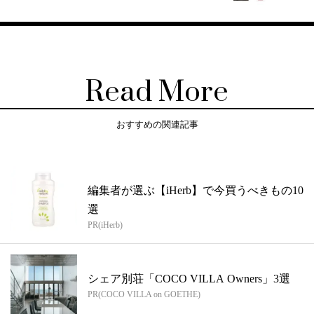
Read More
おすすめの関連記事
編集者が選ぶ【iHerb】で今買うべきもの10
選
PR(iHerb)
シェア別荘「COCO VILLA Owners」3選
PR(COCO VILLA on GOETHE)