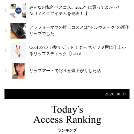
みんなの私的ベスコス。2025年に買ってよかった
No.1メイクアイテムを発表！【…
アラフォーママの推しコスメは“セルヴォーク”の新作
リップでした
Qoo10のメガ割でゲット！ むっちりツヤ唇に仕上が
るリップスティック【Labメ…
リップアートでQOLが爆上がりした話
2026.08.07
ランキング