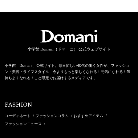
小学館 Domani（ドマーニ） 公式ウェブサイト
小学館「Domani」公式サイト。毎日忙しい40代の働く女性が、ファッショ
ン・美容・ライフスタイル…今よりもっと楽しくなれる！元気になれる！気
持ちよくなれる！こと限定でお届けするメディアです。
FASHION
コーディネート
ファッションコラム
おすすめアイテム
/
/
/
ファッションニュース
/