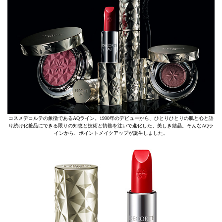
コスメデコルテの象徴であるAQライン。1990年のデビューから、ひとりひとりの肌と心と語
り続け化粧品にできる限りの知恵と技術と情熱を注いで進化した、美しき結晶。そんなAQラ
インから、ポイントメイクアップが誕生しました。