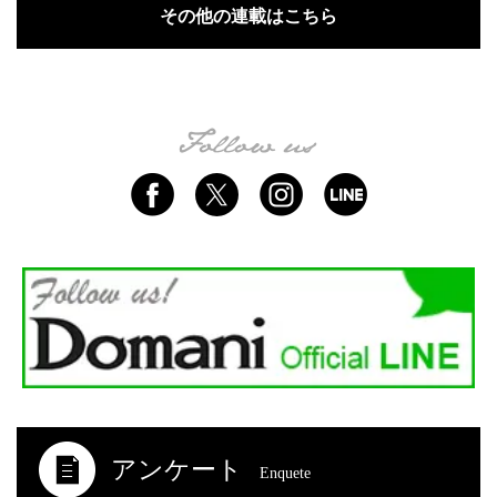
その他の連載はこちら
アンケート
Enquete