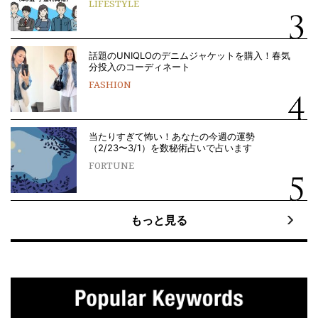
LIFESTYLE
話題のUNIQLOのデニムジャケットを購入！春気
分投入のコーディネート
FASHION
当たりすぎて怖い！あなたの今週の運勢
（2/23〜3/1）を数秘術占いで占います
FORTUNE
もっと見る