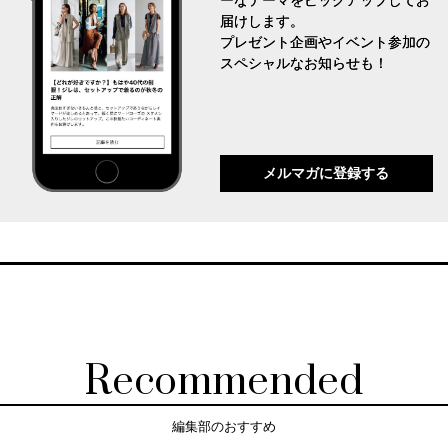
ーなテーマをピックアップしてお
届けします。
プレゼント企画やイベント参加の
スペシャルなお知らせも！
メルマガに登録する
Recommended
編集部のおすすめ