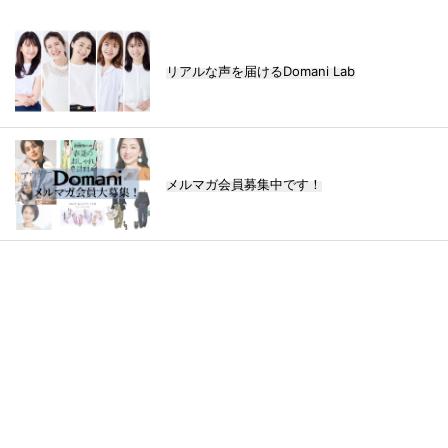
リアルな声を届けるDomani Lab
メルマガ会員募集中です！