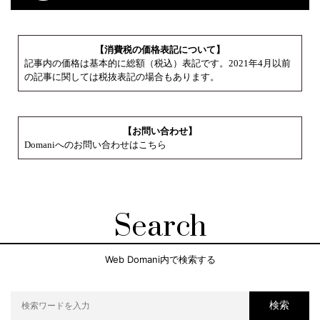
【消費税の価格表記について】
記事内の価格は基本的に総額（税込）表記です。2021年4月以前
の記事に関しては税抜表記の場合もあります。
【お問い合わせ】
Domaniへのお問い合わせはこちら
Search
Web Domani内で検索する
検索