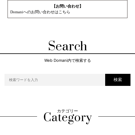
【お問い合わせ】
Domaniへのお問い合わせはこちら
Search
Web Domani内で検索する
検索
カテゴリー