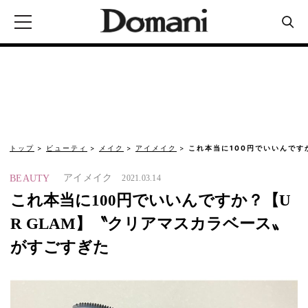
トップ
ビューティ
メイク
アイメイク
これ本当に100円でいいんですか？
アイメイク
BEAUTY
2021.03.14
これ本当に100円でいいんですか？【U
R GLAM】〝クリアマスカラベース〟
がすごすぎた