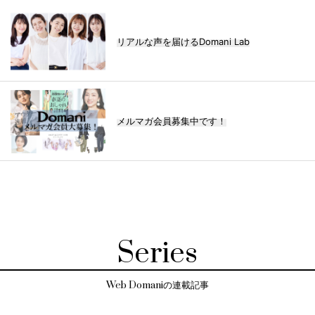
リアルな声を届けるDomani Lab
メルマガ会員募集中です！
Series
Web Domaniの連載記事