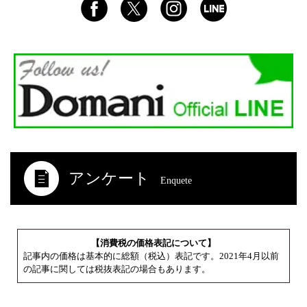
アンケート
Enquete
【消費税の価格表記について】
記事内の価格は基本的に総額（税込）表記です。2021年4月以前
の記事に関しては税抜表記の場合もあります。