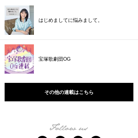
はじめましてに悩みまして。
宝塚歌劇団OG
その他の連載はこちら