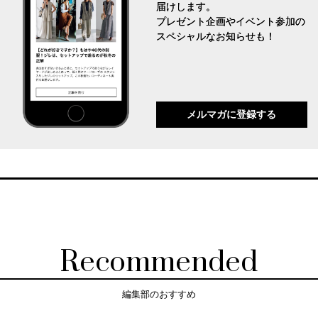
届けします。
プレゼント企画やイベント参加の
スペシャルなお知らせも！
メルマガに登録する
Recommended
編集部のおすすめ