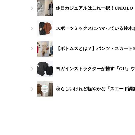
休日カジュアルはこれ一択！UNIQL
スポーツミックスにハマっている鈴木ま
【ボトムスとは？】パンツ・スカート
ヨガインストラクターが推す「GU」ウ
秋らしいけれど軽やかな「スエード調