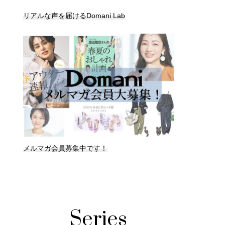
リアルな声を届けるDomani Lab
メルマガ会員募集中です！
Series