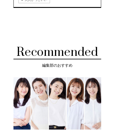
Recommended
編集部のおすすめ