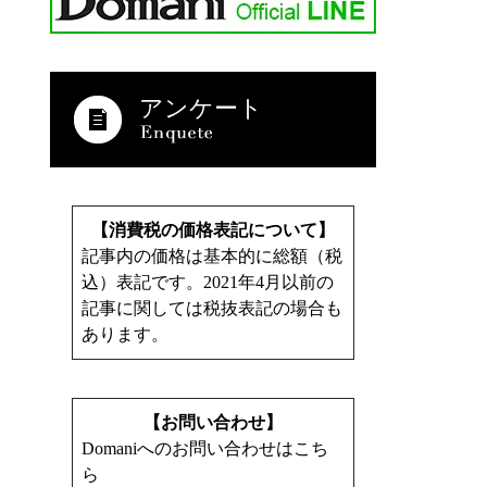
アンケート
【消費税の価格表記について】
記事内の価格は基本的に総額（税
込）表記です。2021年4月以前の
記事に関しては税抜表記の場合も
あります。
【お問い合わせ】
Domaniへのお問い合わせはこち
ら