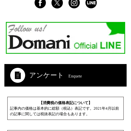
アンケート
Enquete
【消費税の価格表記について】
記事内の価格は基本的に総額（税込）表記です。2021年4月以前
の記事に関しては税抜表記の場合もあります。