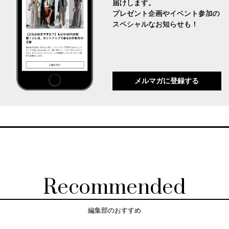
届けします。
プレゼント企画やイベント参加の
スペシャルなお知らせも！
メルマガに登録する
Recommended
編集部のおすすめ