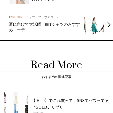
FASHION
シャツ・ブラウスコーデ
夏に向けて大活躍！白Tシャツのおすす
めコーデ
Read More
おすすめの関連記事
【iHerb】でこれ買って！SNSでバズってる
〝GOLD〟サプリ