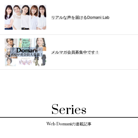
リアルな声を届けるDomani Lab
メルマガ会員募集中です！
Series
Web Domaniの連載記事