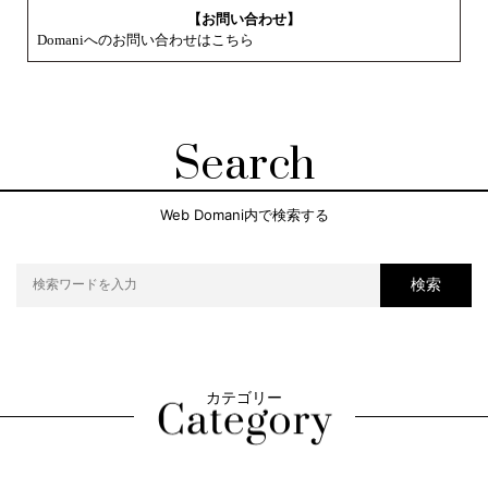
【お問い合わせ】
Domaniへのお問い合わせはこちら
Search
Web Domani内で検索する
検索
カテゴリー