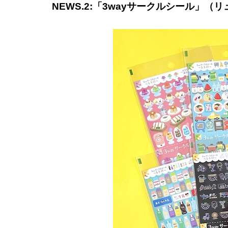
NEWS.2:「3wayサークルシール」（