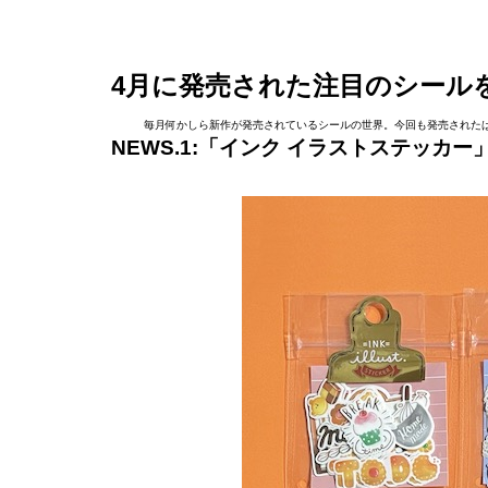
4月に発売された注目のシール
毎月何かしら新作が発売されているシールの世界。今回も発売された
NEWS.1:「インク イラストステッカ