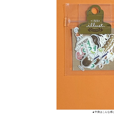
▲中身はこんな感