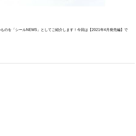
のを「シールNEWS」としてご紹介します！今回は【2021年4月発売編】で