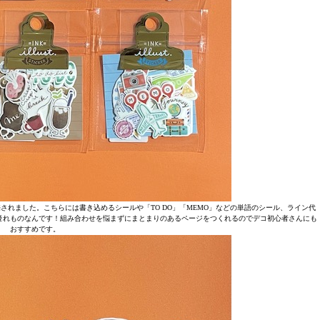
されました。こちらには書き込めるシールや「TO DO」「MEMO」などの単語のシール、ライン代
優れものなんです！組み合わせを悩まずにまとまりのあるページをつくれるのでデコ初心者さんにも
おすすめです。