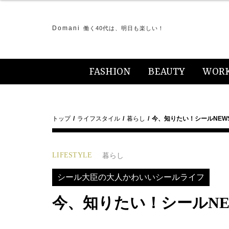
Domani
働く40代は、明日も楽しい！
FASHION
BEAUTY
WOR
トップ
ライフスタイル
暮らし
今、知りたい！シールNEWS
LIFESTYLE
暮らし
シール大臣の大人かわいいシールライフ
今、知りたい！シールNEW