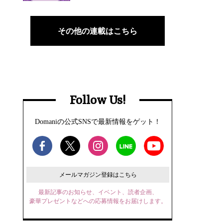
その他の連載はこちら
Follow Us!
Domaniの公式SNSで最新情報をゲット！
メールマガジン登録はこちら
最新記事のお知らせ、イベント、読者企画、
豪華プレゼントなどへの応募情報をお届けします。