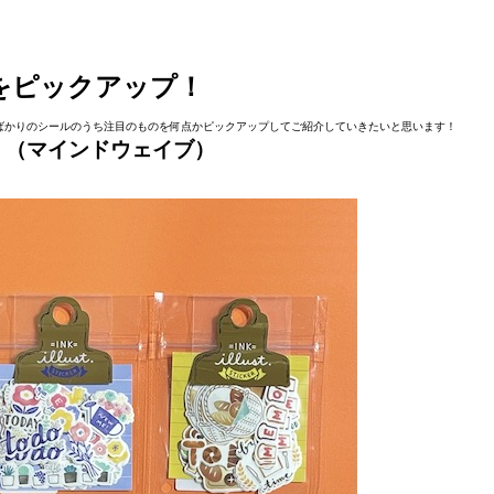
をピックアップ！
ばかりのシールのうち注目のものを何点かピックアップしてご紹介していきたいと思います！
ー」（マインドウェイブ）