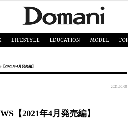
K
LIFESTYLE
EDUCATION
MODEL
FO
【2021年4月発売編】
2021.05.08
S【2021年4月発売編】