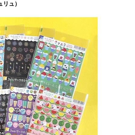
リュリュ）