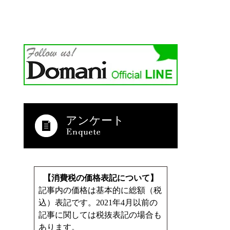
アンケート
【消費税の価格表記について】
記事内の価格は基本的に総額（税
込）表記です。2021年4月以前の
記事に関しては税抜表記の場合も
あります。