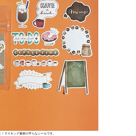
じ！マスキング素材の平らなシールです。