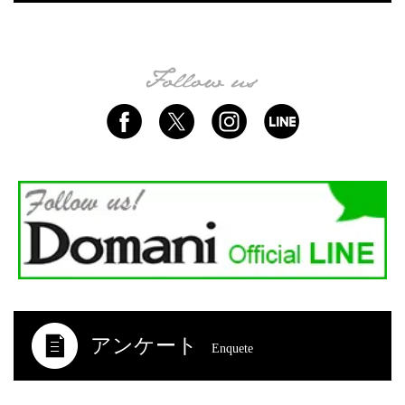
アンケート
Enquete