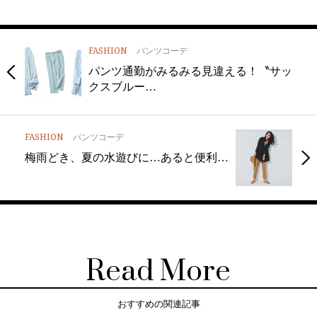
FASHION
パンツコーデ
パンツ通勤がみるみる見違える！〝サッ
クスブルー…
FASHION
パンツコーデ
梅雨どき、夏の水遊びに…あると便利…
Read More
おすすめの関連記事