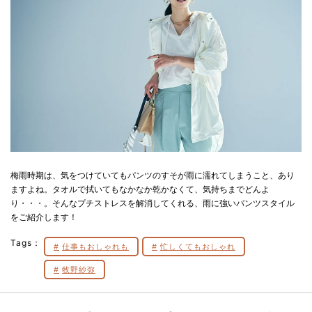
梅雨時期は、気をつけていてもパンツのすそが雨に濡れてしまうこと、あり
ますよね。タオルで拭いてもなかなか乾かなくて、気持ちまでどんよ
り・・・。そんなプチストレスを解消してくれる、雨に強いパンツスタイル
をご紹介します！
Tags：
仕事もおしゃれも
忙しくてもおしゃれ
牧野紗弥