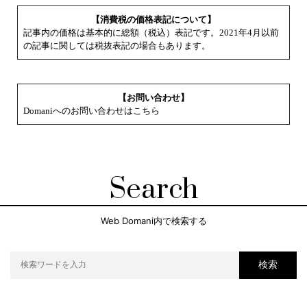
【消費税の価格表記について】
記事内の価格は基本的に総額（税込）表記です。2021年4月以前
の記事に関しては税抜表記の場合もあります。
【お問い合わせ】
Domaniへのお問い合わせはこちら
Search
Web Domani内で検索する
検索