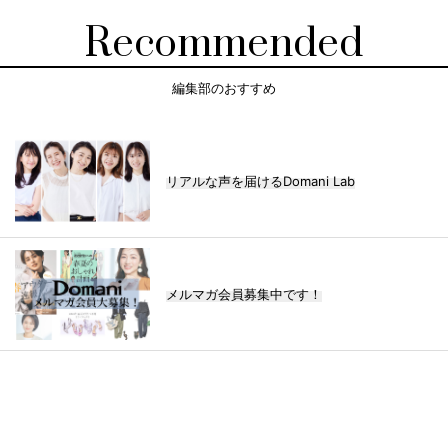
Recommended
編集部のおすすめ
リアルな声を届けるDomani Lab
メルマガ会員募集中です！