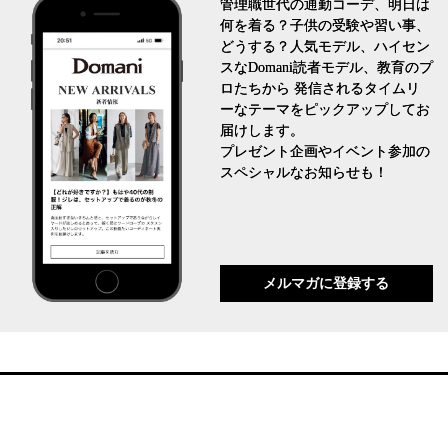
管理職世代の通勤コーデ、明日は
何を着る？子供の受験や習い事、
どうする？人気モデル、ハイセン
スなDomani読者モデル、教育のプ
ロたちから 発信されるタイムリ
ーなテーマをピックアップしてお
届けします。
プレゼント企画やイベント参加の
スペシャルなお知らせも！
メルマガに登録する