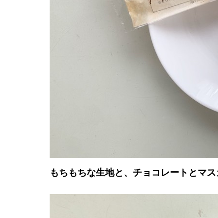
もちもちな生地と、チョコレートとマス