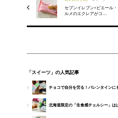
セブンイレブン×ピエール・
ルメのエクレアがコ…
「スイーツ」の人気記事
チョコで自分を労る！バレンタインにもお
北海道限定の「生食感チェルシー」は