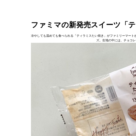
ファミマの新発売スイーツ「テ
冷やしても温めても食べられる「ティラミスたい焼き」がファミリーマート
ズ。生地の中には、チョコレ