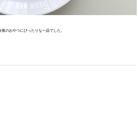
食後のおやつにぴったりな一品でした。