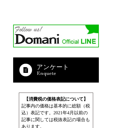
アンケート
【消費税の価格表記について】
記事内の価格は基本的に総額（税
込）表記です。2021年4月以前の
記事に関しては税抜表記の場合も
あります。