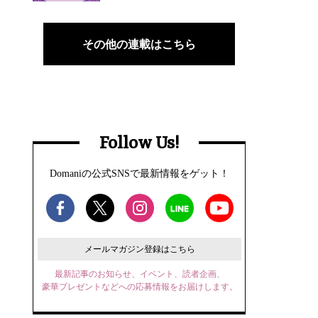
その他の連載はこちら
Follow Us!
Domaniの公式SNSで最新情報をゲット！
メールマガジン登録はこちら
最新記事のお知らせ、イベント、読者企画、
豪華プレゼントなどへの応募情報をお届けします。