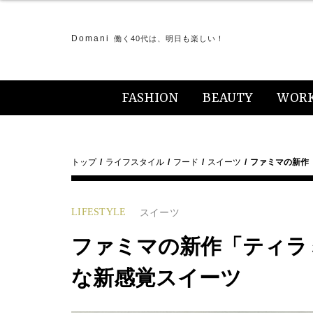
Domani
働く40代は、明日も楽しい！
FASHION
BEAUTY
WOR
トップ
ライフスタイル
フード
スイーツ
ファミマの新作
LIFESTYLE
スイーツ
ファミマの新作「ティラ
な新感覚スイーツ