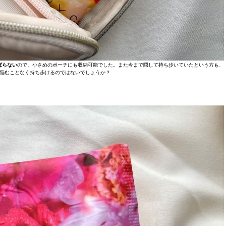
ばらない
ので、小さめのポーチにも収納可能でした。また今まで隠して持ち歩いていたという方も、
悩むことなく持ち歩けるのではないでしょうか？