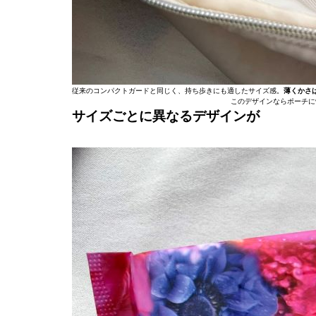
従来のコンパクトガードと同じく、持ち歩きにも適したサイズ感。
薄くかさ
このデザインならポーチに
サイズごとに異なるデザインが