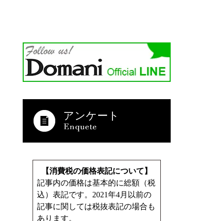
アンケート
【消費税の価格表記について】
記事内の価格は基本的に総額（税
込）表記です。2021年4月以前の
記事に関しては税抜表記の場合も
あります。