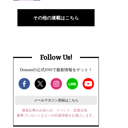
その他の連載はこちら
Follow Us!
Domaniの公式SNSで最新情報をゲット！
メールマガジン登録はこちら
最新記事のお知らせ、イベント、読者企画、
豪華プレゼントなどへの応募情報をお届けします。