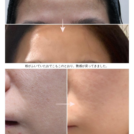
粉がふいていたおでこもこのとおり。艶感が戻ってきました。