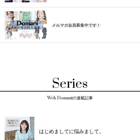
メルマガ会員募集中です！
Series
Web Domaniの連載記事
はじめましてに悩みまして。