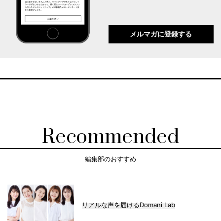
メルマガに登録する
Recommended
編集部のおすすめ
リアルな声を届けるDomani Lab