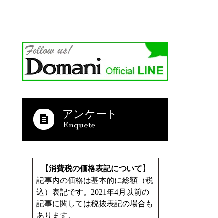
アンケート
【消費税の価格表記について】
記事内の価格は基本的に総額（税
込）表記です。2021年4月以前の
記事に関しては税抜表記の場合も
あります。