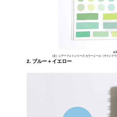
▲
（左）シアーフォトシリーズ カラーシール（マインド
2. ブルー＋イエロー