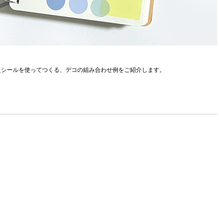
たシールを使ってつくる、デコの組み合わせ例をご紹介します。