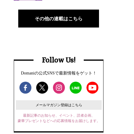
その他の連載はこちら
Follow Us!
Domaniの公式SNSで最新情報をゲット！
メールマガジン登録はこちら
最新記事のお知らせ、イベント、読者企画、
豪華プレゼントなどへの応募情報をお届けします。