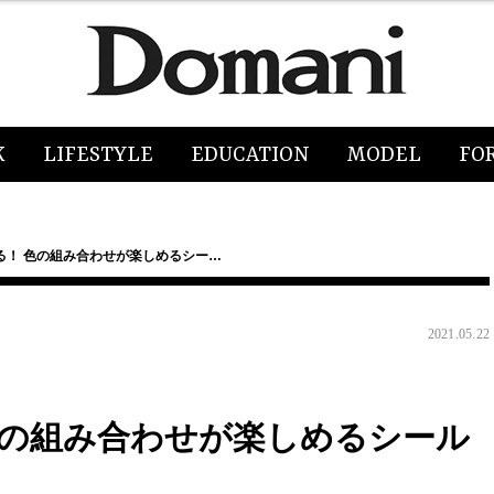
K
LIFESTYLE
EDUCATION
MODEL
FO
る！ 色の組み合わせが楽しめるシー…
2021.05.22
色の組み合わせが楽しめるシール